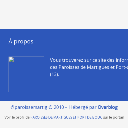
À propos
Vous trouverez sur ce site des info
des Paroisses de Martigues et Port
(13).
@paroissemartig © 2010 - Hébergé par
Overblog
Voir le profil de
PAROISSES DE MARTIGUES ET PORT DE BOUC
sur le portail