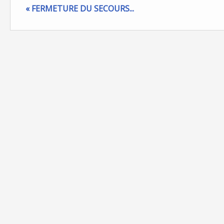
« FERMETURE DU SECOURS...