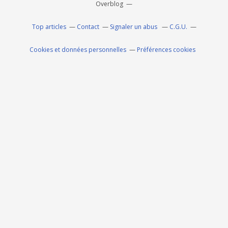
Overblog
Top articles
Contact
Signaler un abus
C.G.U.
Cookies et données personnelles
Préférences cookies