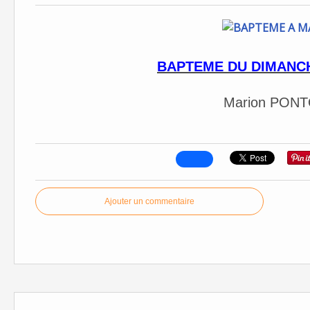
BAPTEME DU DIMANC
Marion PON
Ajouter un commentaire