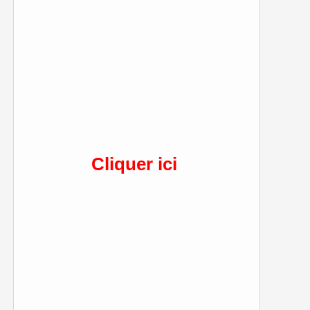
Cliquer ici