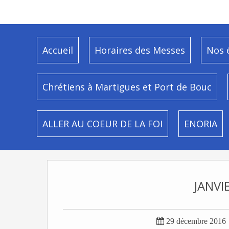
Accueil
Horaires des Messes
Nos 
Chrétiens à Martigues et Port de Bouc
ALLER AU COEUR DE LA FOI
ENORIA
JANVI

29 décembre 2016