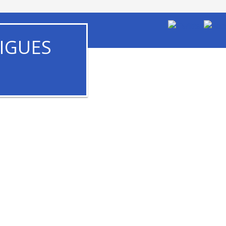
IGUES