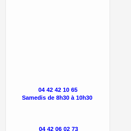
04 42 42 10 65
Samedis de 8h30 à 10h30
04 42 06 02 73