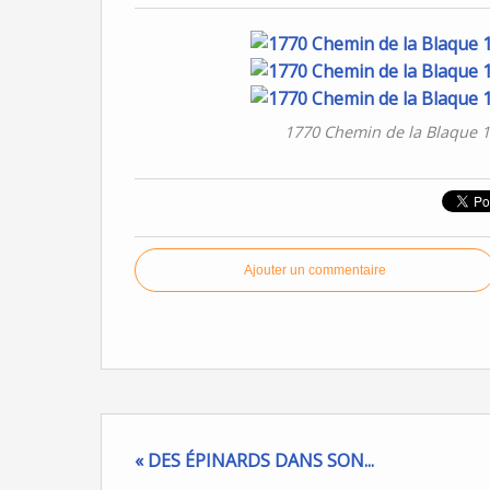
1770 Chemin de la Blaque 13
Ajouter un commentaire
« DES ÉPINARDS DANS SON...