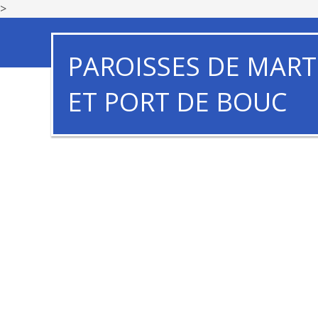
>
PAROISSES DE MART
ET PORT DE BOUC