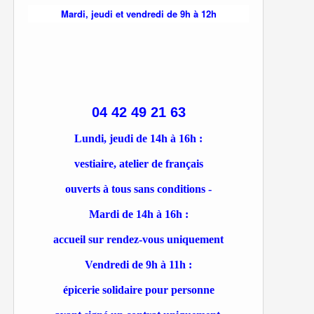
Mardi, jeudi et vendredi de 9h à 12h
04 42 49 21 63
Lundi, jeudi de 14h à 16h :
vestiaire, atelier de français
ouverts à tous sans conditions -
Mardi de 14h à 16h :
accueil sur rendez-vous uniquement
Vendredi de 9h à 11h :
épicerie solidaire pour personne