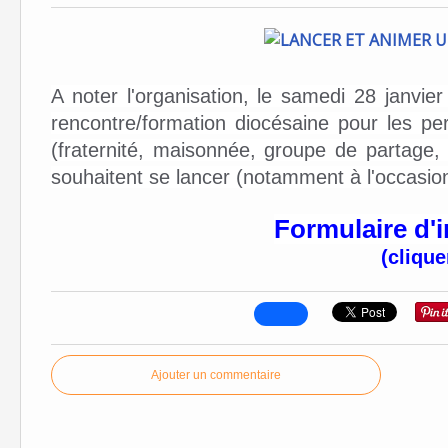
A noter l'organisation,
le samedi 28 janvier
rencontre/formation diocésaine pour les pe
(fraternité, maisonnée, groupe de partage, 
souhaitent se lancer (notamment à l'occasi
Formulaire d'i
(clique
Ajouter un commentaire