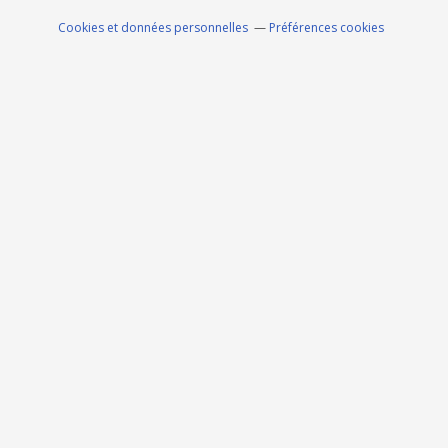
Cookies et données personnelles
Préférences cookies