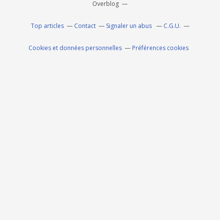
Overblog
Top articles
Contact
Signaler un abus
C.G.U.
Cookies et données personnelles
Préférences cookies