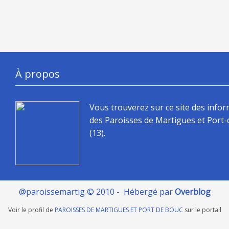
À propos
Vous trouverez sur ce site des info
des Paroisses de Martigues et Port
(13).
@paroissemartig © 2010 - Hébergé par
Overblog
Voir le profil de
PAROISSES DE MARTIGUES ET PORT DE BOUC
sur le portail