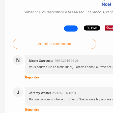
Dimanche 25 décembre à la Maison St François, tabl
Ajouter un commentaire
N
Nicole Garrouste
26/12/2016 07:26
Vous pourrez lire ce matin lundi, 3 articles dans La Provence 
Répondre
J
Jérémy Wolffer
25/12/2016 18:31
Bonjour je vous souhaite un Joyeux Noël a toute la paroisse
Répondre