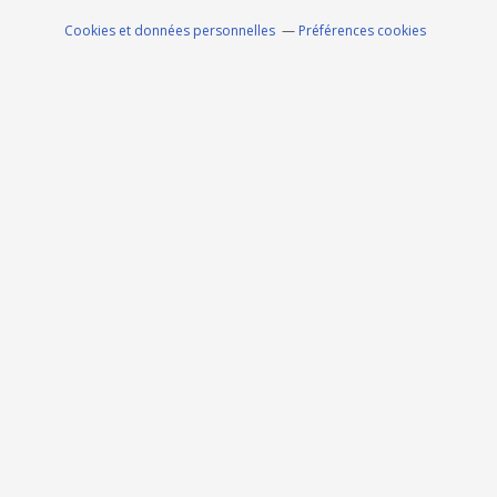
Cookies et données personnelles
Préférences cookies