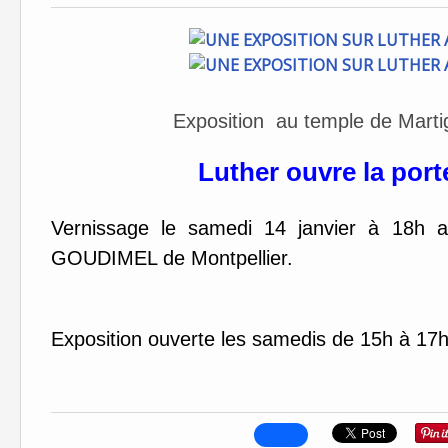
Exposition au temple de Martig
Luther ouvre la port
Vernissage le samedi 14 janvier à 18h av
GOUDIMEL de Montpellier.
Exposition ouverte les samedis de 15h à 17h