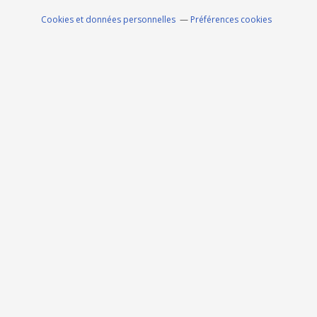
Cookies et données personnelles
Préférences cookies