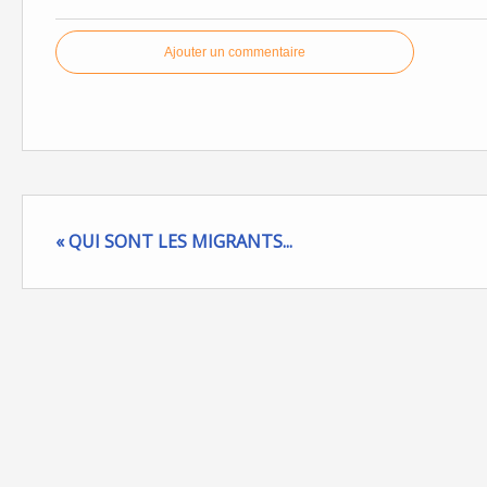
Ajouter un commentaire
« QUI SONT LES MIGRANTS...