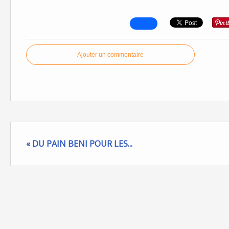
Ajouter un commentaire
« DU PAIN BENI POUR LES...