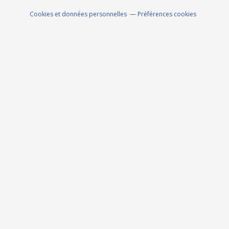
Cookies et données personnelles
Préférences cookies