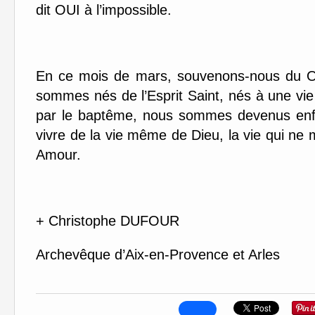
dit OUI à l’impossible.
En ce mois de mars, souvenons-nous du O
sommes nés de l’Esprit Saint, nés à une vie
par le baptême, nous sommes devenus enfa
vivre de la vie même de Dieu, la vie qui ne m
Amour.
+ Christophe DUFOUR
Archevêque d’Aix-en-Provence et Arles