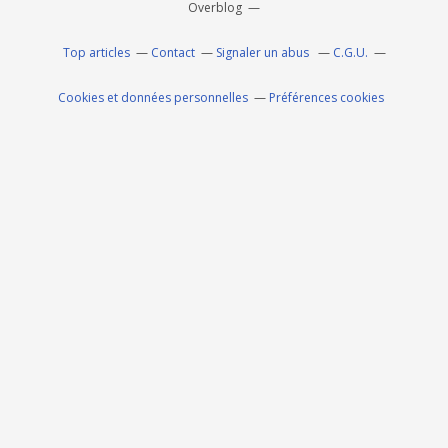
Overblog
Top articles
Contact
Signaler un abus
C.G.U.
Cookies et données personnelles
Préférences cookies