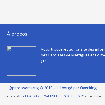
À propos
Vous trouverez sur ce site des info
des Paroisses de Martigues et Port
(13).
@paroissemartig © 2010 - Hébergé par
Overblog
Voir le profil de
PAROISSES DE MARTIGUES ET PORT DE BOUC
sur le portail