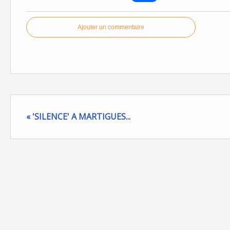
Ajouter un commentaire
« 'SILENCE' A MARTIGUES...