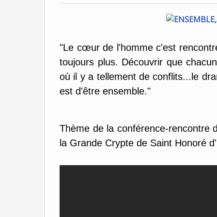
"Le cœur de l'homme c'est rencontre
toujours plus. Découvrir que chac
où il y a tellement de conflits...le d
est d'être ensemble."
Thème de la conférence-rencontre de
la Grande Crypte de Saint Honoré d'