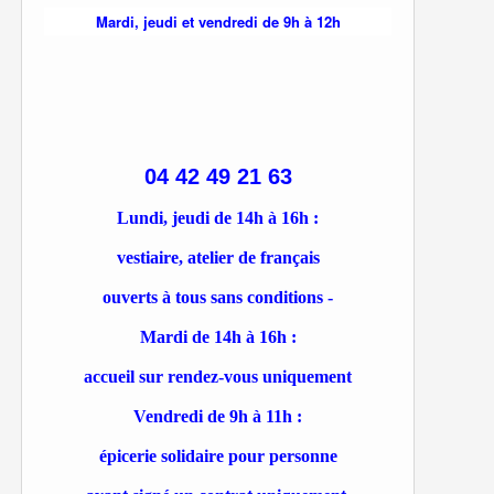
Mardi, jeudi et vendredi de 9h à 12h
04 42 49 21 63
Lundi, jeudi de 14h à 16h :
vestiaire, atelier de français
ouverts à tous sans conditions -
Mardi de 14h à 16h :
accueil sur rendez-vous uniquement
Vendredi de 9h à 11h :
épicerie solidaire pour personne