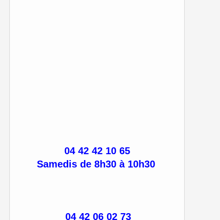
04 42 42 10 65
Samedis de 8h30 à 10h30
04 42 06 02 73