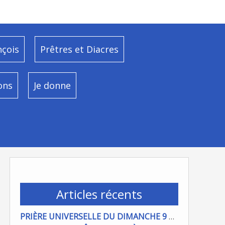
nçois
Prêtres et Diacres
ons
Je donne
Articles récents
PRIÈRE UNIVERSELLE DU DIMANCHE 9 AOÜT