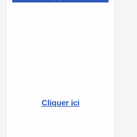
Cliquer ici