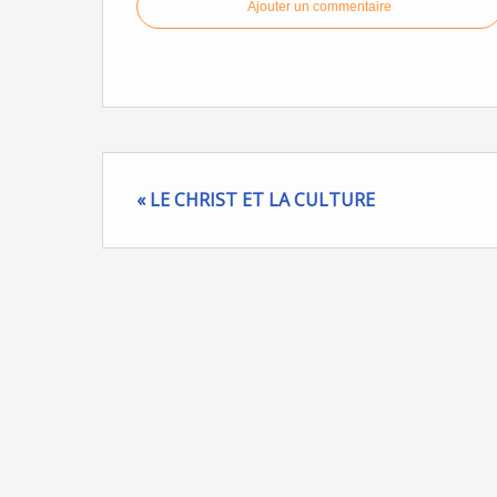
Ajouter un commentaire
« LE CHRIST ET LA CULTURE