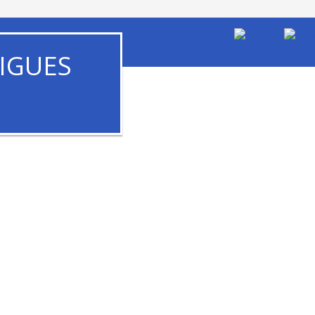
IGUES