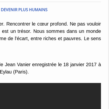
r. Rencontrer le cœur profond. Ne pas vouloir
un est un trésor. Nous sommes dans un monde
rame de l'écart, entre riches et pauvres. Le sens
 Jean Vanier enregistrée le 18 janvier 2017 à
Eylau (Paris).