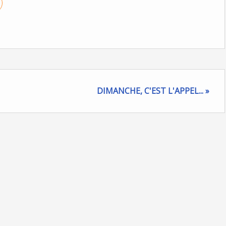
DIMANCHE, C'EST L'APPEL... »