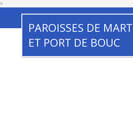
>
PAROISSES DE MART
ET PORT DE BOUC