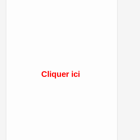
Cliquer ici