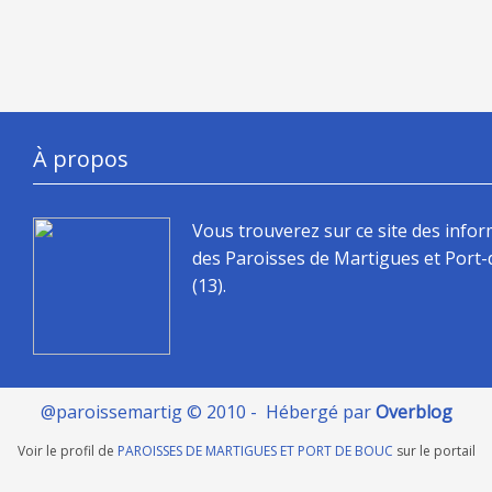
À propos
Vous trouverez sur ce site des info
des Paroisses de Martigues et Port
(13).
@paroissemartig © 2010 - Hébergé par
Overblog
Voir le profil de
PAROISSES DE MARTIGUES ET PORT DE BOUC
sur le portail