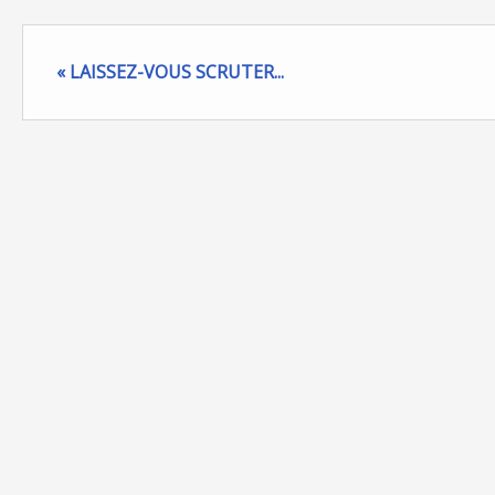
« LAISSEZ-VOUS SCRUTER...