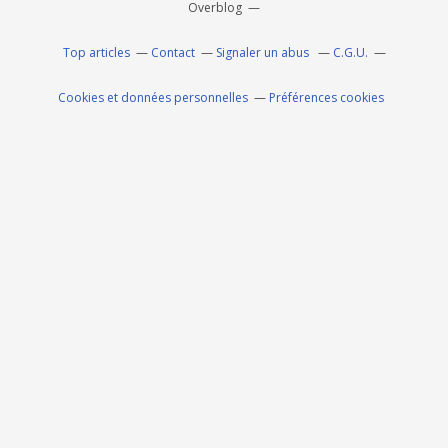
Overblog
Top articles
Contact
Signaler un abus
C.G.U.
Cookies et données personnelles
Préférences cookies