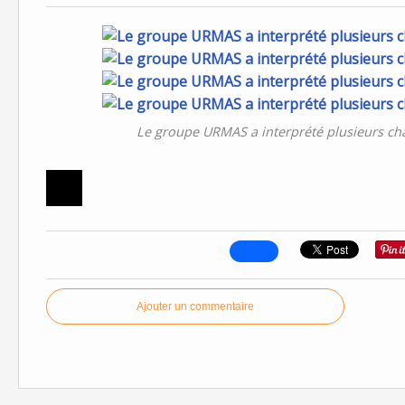
Le groupe URMAS a interprété plusieurs cha
Ajouter un commentaire