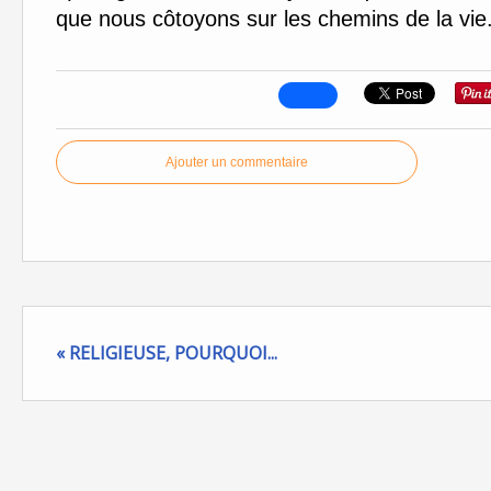
que nous côtoyons sur les chemins de la vie.
Ajouter un commentaire
« RELIGIEUSE, POURQUOI...