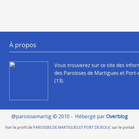
À propos
Vous trouverez sur ce site des info
des Paroisses de Martigues et Port
(13).
@paroissemartig © 2010 - Hébergé par
Overblog
Voir le profil de
PAROISSES DE MARTIGUES ET PORT DE BOUC
sur le portail