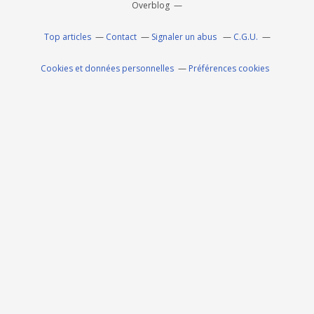
Overblog
Top articles
Contact
Signaler un abus
C.G.U.
Cookies et données personnelles
Préférences cookies