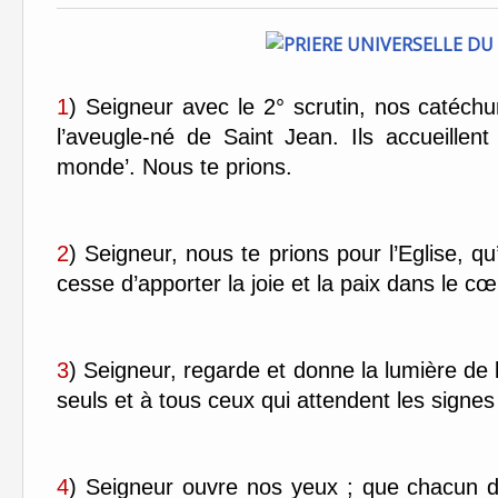
1
) Seigneur avec le 2° scrutin, nos caté
l’aveugle-né de Saint Jean. Ils accueillen
monde’. Nous te prions.
2
) Seigneur, nous te prions pour l’Eglise, qu
cesse d’apporter la joie et la paix dans le 
3
) Seigneur, regarde et donne la lumière de
seuls et à tous ceux qui attendent les signe
4
) Seigneur ouvre nos yeux ; que chacun d