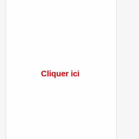
Cliquer ici