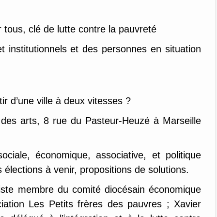
tous, clé de lutte contre la pauvreté
 institutionnels et des personnes en situation
r d’une ville à deux vitesses ?
 des arts, 8 rue du Pasteur-Heuzé à Marseille
ciale, économique, associative, et politique
 élections à venir, propositions de solutions.
omiste membre du comité diocésain économique
ciation Les Petits frères des pauvres ; Xavier