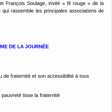
 et François Soulage, invité « fil rouge » de la
te qui rassemble les principales associations de
E DE LA JOURNÉE
de fraternité et son accessibilité à tous
 pauvreté tisse la fraternité