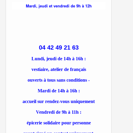
Mardi, jeudi et vendredi de 9h à 12h
04 42 49 21 63
Lundi, jeudi de 14h à 16h :
vestiaire, atelier de français
ouverts à tous sans conditions -
Mardi de 14h à 16h :
accueil sur rendez-vous uniquement
Vendredi de 9h à 11h :
épicerie solidaire pour personne