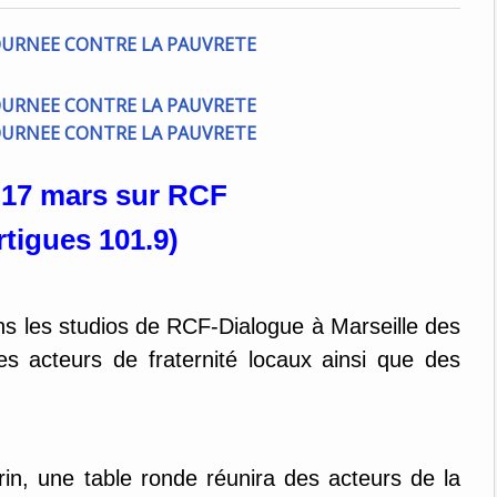
 17 mars sur RCF
rtigues 101.9)
ns les studios de RCF-Dialogue à Marseille des
es acteurs de fraternité locaux ainsi que des
rin, une table ronde réunira des acteurs de la