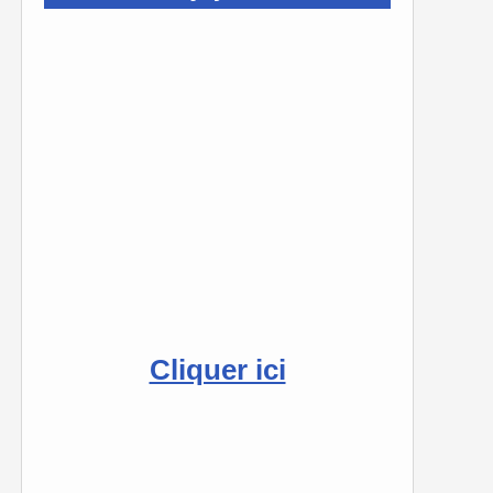
Cliquer ici