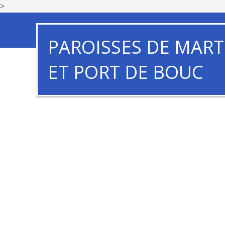
>
PAROISSES DE MART
ET PORT DE BOUC