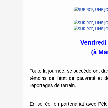
Vendredi
(à Ma
Toute la journée, se succéderont da
témoins de l’état de pauvreté et d
reportages de terrain.
En soirée, en partenariat avec Pèle