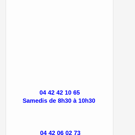
04 42 42 10 65
Samedis de 8h30 à 10h30
04 42 06 02 73