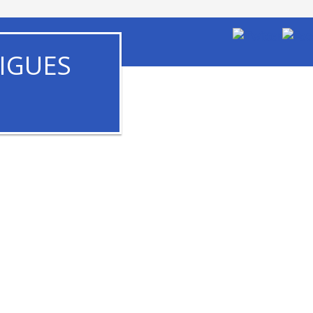
IGUES