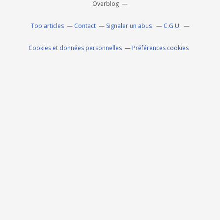
Overblog
Top articles
Contact
Signaler un abus
C.G.U.
Cookies et données personnelles
Préférences cookies