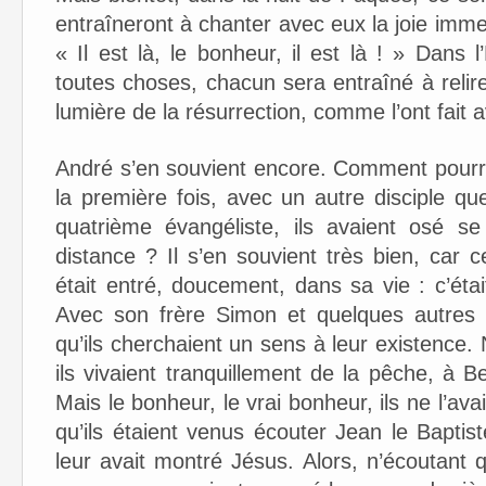
entraîneront à chanter avec eux la joie imm
« Il est là, le bonheur, il est là ! » Dans l
toutes choses, chacun sera entraîné à reli
lumière de la résurrection, comme l’ont fait 
André s’en souvient encore. Comment pourra
la première fois, avec un autre disciple que
quatrième évangéliste, ils avaient osé se
distance ? Il s’en souvient très bien, car c
était entré, doucement, dans sa vie : c’éta
Avec son frère Simon et quelques autres d
qu’ils cherchaient un sens à leur existence.
ils vivaient tranquillement de la pêche, à 
Mais le bonheur, le vrai bonheur, ils ne l’av
qu’ils étaient venus écouter Jean le Baptis
leur avait montré Jésus. Alors, n’écoutant q