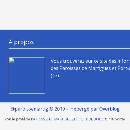
À propos
Vous trouverez sur ce site des info
des Paroisses de Martigues et Port
(13).
@paroissemartig © 2010 - Hébergé par
Overblog
Voir le profil de
PAROISSES DE MARTIGUES ET PORT DE BOUC
sur le portail