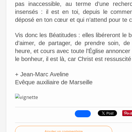
pas inaccessible, au terme d’une recher
insensés : il est en toi, depuis le com
déposé en ton cœur et qui n’attend pour te c
Vis donc les Béatitudes : elles libéreront le 
d’aimer, de partager, de prendre soin, de 
heure, et cours avec toute l’Église annoncer a
le bonheur, il est là, car Christ est ressuscité
+ Jean-Marc Aveline
Evêque auxiliaire de Marseille
Ajouter un commentaire