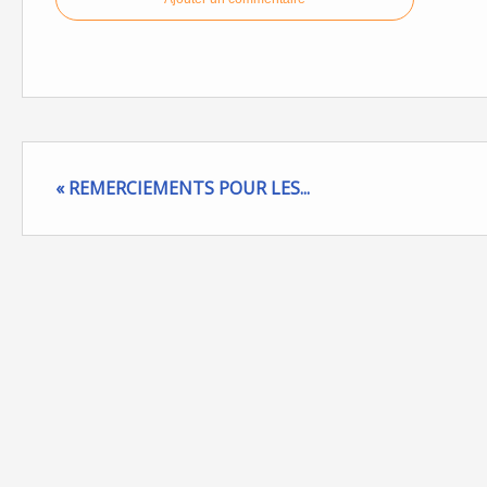
« REMERCIEMENTS POUR LES...