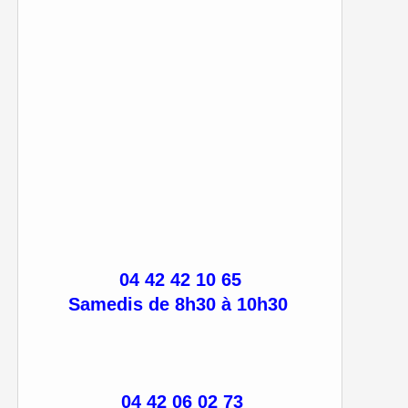
04 42 42 10 65
Samedis de 8h30 à 10h30
04 42 06 02 73