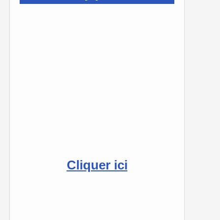
Cliquer ici