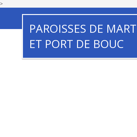
>
PAROISSES DE MART
ET PORT DE BOUC