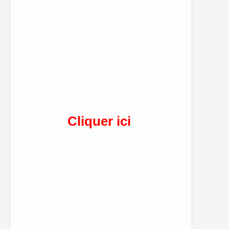
Cliquer ici