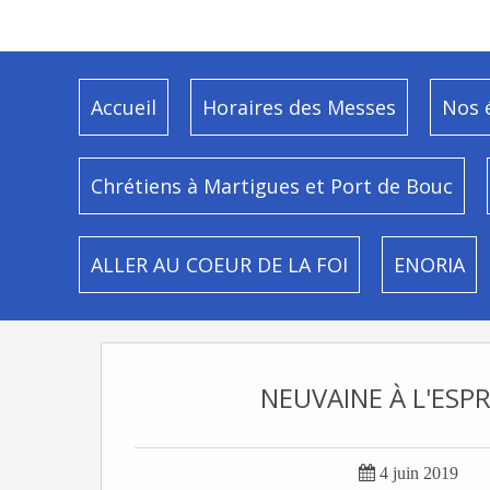
Accueil
Horaires des Messes
Nos 
Chrétiens à Martigues et Port de Bouc
ALLER AU COEUR DE LA FOI
ENORIA
NEUVAINE À L'ESPR

4 juin 2019