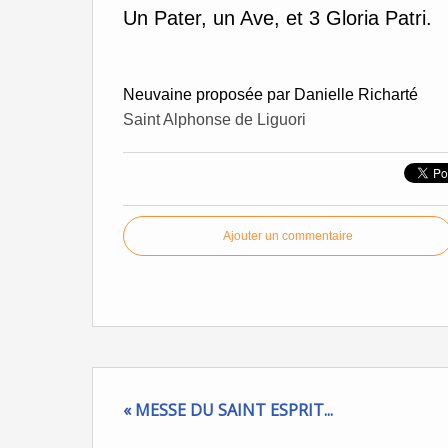
Un Pater, un Ave, et 3 Gloria Patri.
Neuvaine proposée par Danielle Richarté
Saint Alphonse de Liguori
Ajouter un commentaire
« MESSE DU SAINT ESPRIT...