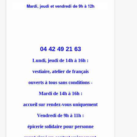
Mardi, jeudi et vendredi de 9h à 12h
04 42 49 21 63
Lundi, jeudi de 14h à 16h :
vestiaire, atelier de français
ouverts à tous sans conditions -
Mardi de 14h à 16h :
accueil sur rendez-vous uniquement
Vendredi de 9h à 11h :
épicerie solidaire pour personne