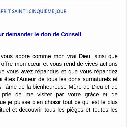
ur demander le don de Conseil
Je vous adore comme mon vrai Dieu, ainsi que
s offre mon cœur et vous rend de vives actions
 que vous avez répandus et que vous répandez
êtes l'Auteur de tous les dons surnaturels et
 l'âme de la bienheureuse Mère de Dieu et de
s prie de me visiter par votre grâce et de
e je puisse bien choisir tout ce qui est le plus
el et découvrir tous les pièges et toutes les