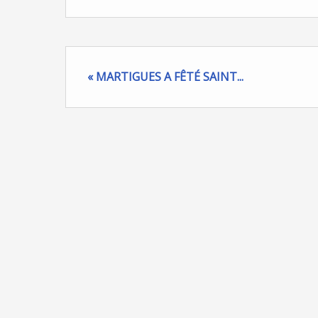
« MARTIGUES A FÊTÉ SAINT...