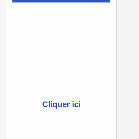
Cliquer ici