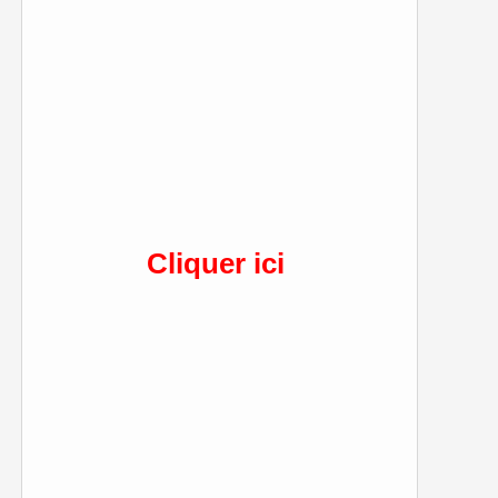
Cliquer ici