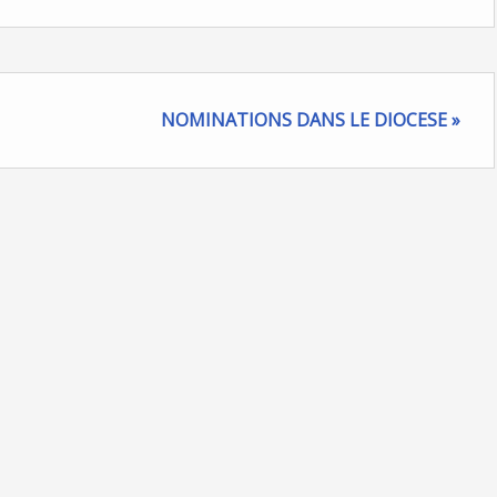
NOMINATIONS DANS LE DIOCESE »