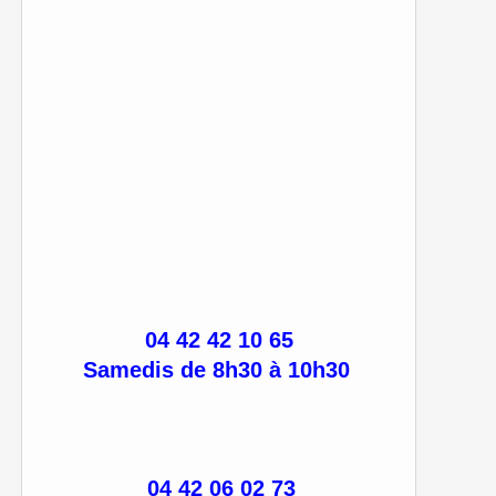
04 42 42 10 65
Samedis de 8h30 à 10h30
04 42 06 02 73