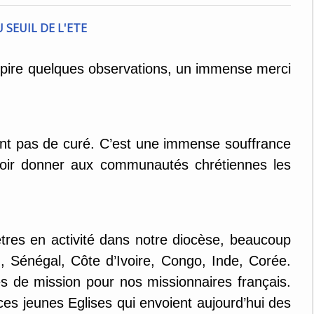
spire quelques observations, un immense merci
ont pas de curé. C’est une immense souffrance
oir donner aux communautés chrétiennes les
tres en activité dans notre diocèse, beaucoup
n, Sénégal, Côte d’Ivoire, Congo, Inde, Corée.
es de mission pour nos missionnaires français.
es jeunes Eglises qui envoient aujourd’hui des