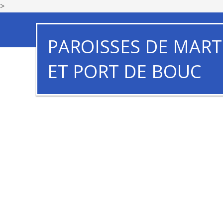
>
PAROISSES DE MART
ET PORT DE BOUC