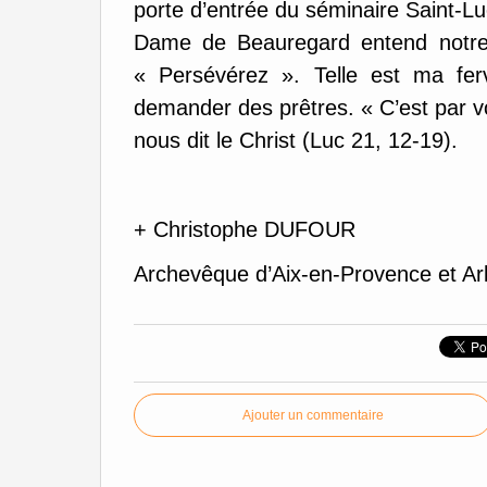
porte d’entrée du séminaire Saint-Lu
Dame de Beauregard entend notre p
« Persévérez ». Telle est ma ferv
demander des prêtres. « C’est par v
nous dit le Christ (Luc 21, 12-19).
+ Christophe DUFOUR
Archevêque d’Aix-en-Provence et Ar
Ajouter un commentaire