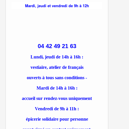
Mardi, jeudi et vendredi de 9h à 12h
04 42 49 21 63
Lundi, jeudi de 14h à 16h :
vestiaire, atelier de français
ouverts à tous sans conditions -
Mardi de 14h à 16h :
accueil sur rendez-vous uniquement
Vendredi de 9h à 11h :
épicerie solidaire pour personne