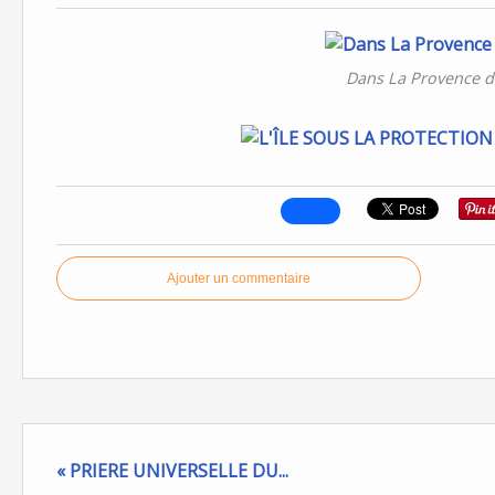
Dans La Provence d
Ajouter un commentaire
« PRIERE UNIVERSELLE DU...