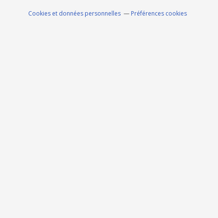
Cookies et données personnelles
Préférences cookies