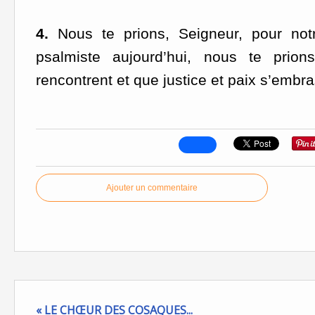
4.
Nous te prions, Seigneur, pour no
psalmiste aujourd’hui, nous te prio
rencontrent et que justice et paix s’embr
Ajouter un commentaire
« LE CHŒUR DES COSAQUES...