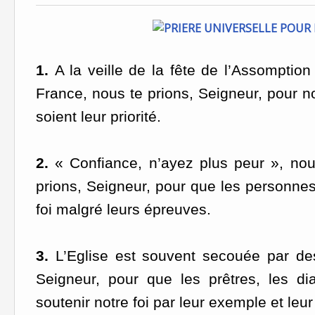
1.
A la veille de la fête de l’Assomptio
France, nous te prions, Seigneur, pour no
soient leur priorité.
2.
« Confiance, n’ayez plus peur », nous
prions, Seigneur, pour que les personnes
foi malgré leurs épreuves.
3.
L’Eglise est souvent secouée par des
Seigneur, pour que les prêtres, les dia
soutenir notre foi par leur exemple et le