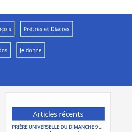
nçois
Prêtres et Diacres
ons
Je donne
Articles récents
PRIÈRE UNIVERSELLE DU DIMANCHE 9 AOÜT