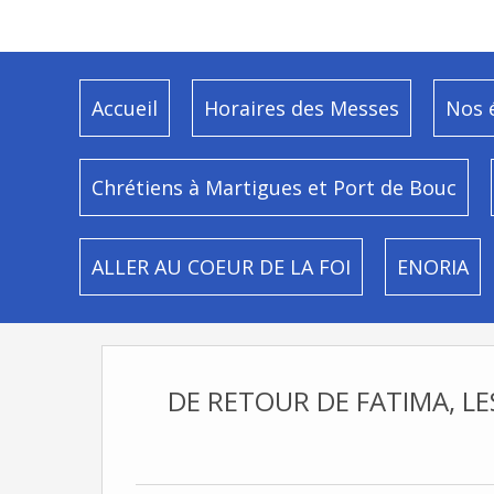
Accueil
Horaires des Messes
Nos 
Chrétiens à Martigues et Port de Bouc
ALLER AU COEUR DE LA FOI
ENORIA
DE RETOUR DE FATIMA, LE