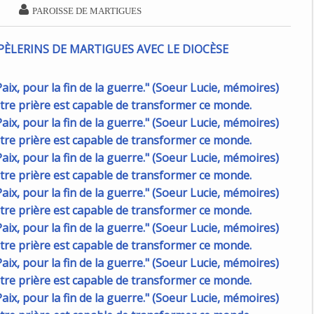

PAROISSE DE MARTIGUES