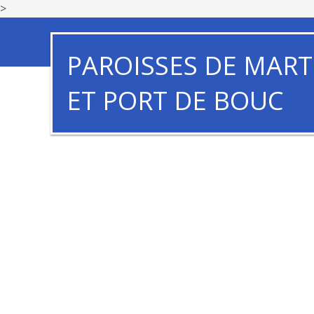
>
PAROISSES DE MART
ET PORT DE BOUC