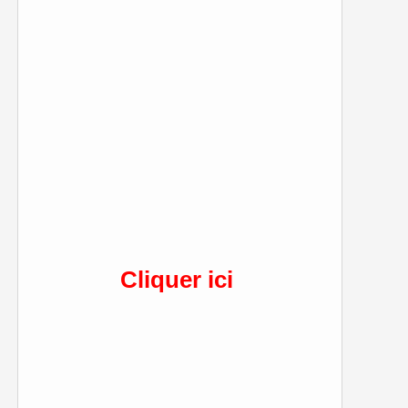
Cliquer ici