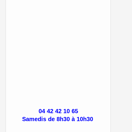
04 42 42 10 65
Samedis de 8h30 à 10h30