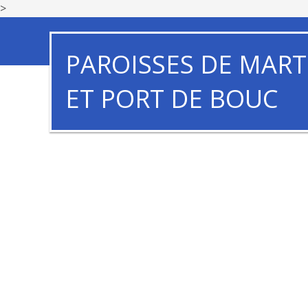
>
PAROISSES DE MART
ET PORT DE BOUC