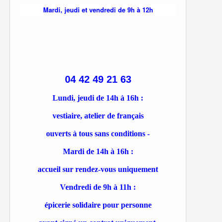
Mardi, jeudi et vendredi de 9h à 12h
04 42 49 21 63
Lundi, jeudi de 14h à 16h :
vestiaire, atelier de français
ouverts à tous sans conditions -
Mardi de 14h à 16h :
accueil sur rendez-vous uniquement
Vendredi de 9h à 11h :
épicerie solidaire pour personne