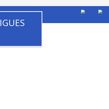
IGUES