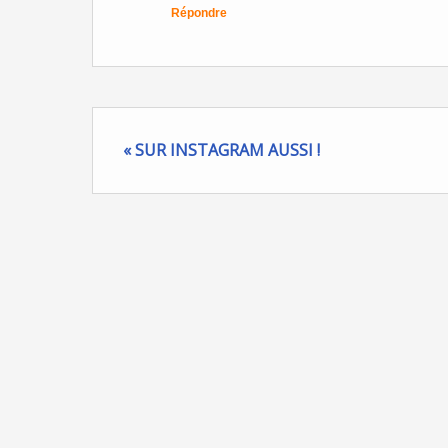
Répondre
« SUR INSTAGRAM AUSSI !