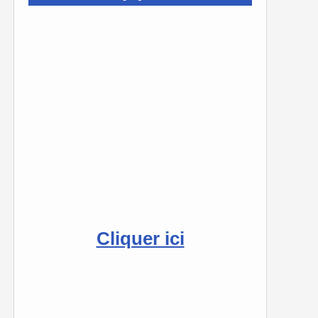
Cliquer ici