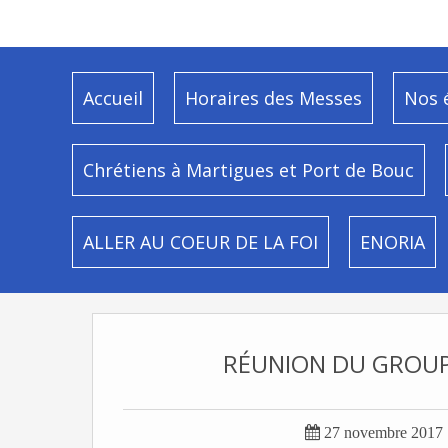
Accueil
Horaires des Messes
Nos 
Chrétiens à Martigues et Port de Bouc
ALLER AU COEUR DE LA FOI
ENORIA
RÉUNION DU GROU

27 novembre 2017