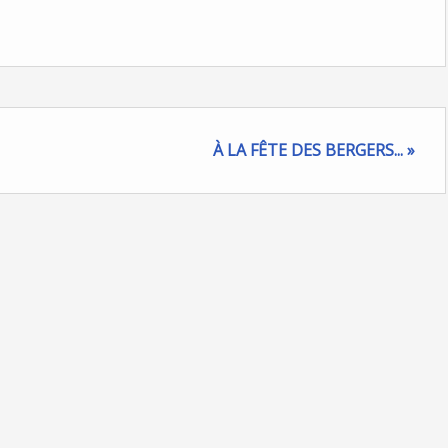
À LA FÊTE DES BERGERS... »