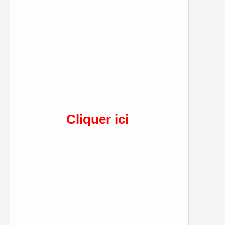
Cliquer ici