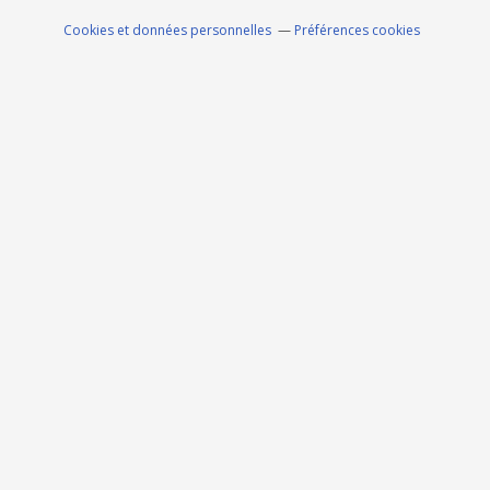
Cookies et données personnelles
Préférences cookies