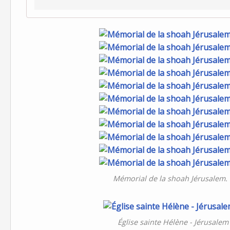
Mémorial de la shoah Jérusalem.
Église sainte Hélène - Jérusal