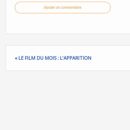
Ajouter un commentaire
« LE FILM DU MOIS : L'APPARITION