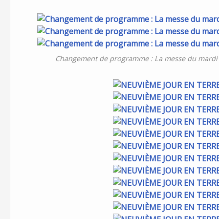
Changement de programme : La messe du mardi 6 s