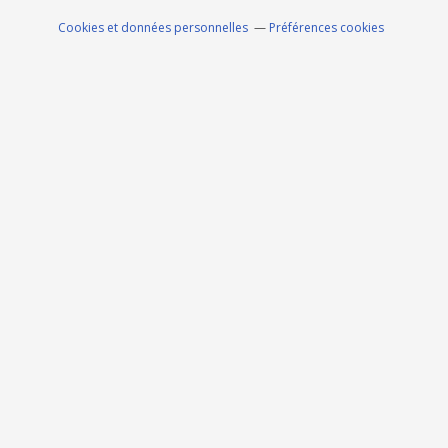
Cookies et données personnelles
Préférences cookies