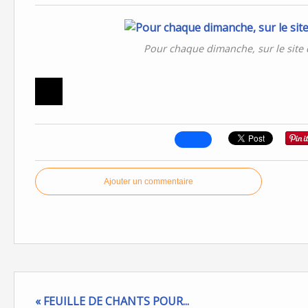
Pour chaque dimanche, sur le site 
Ajouter un commentaire
« FEUILLE DE CHANTS POUR...