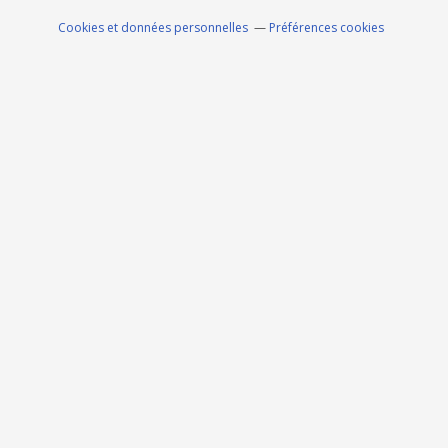
Cookies et données personnelles
Préférences cookies