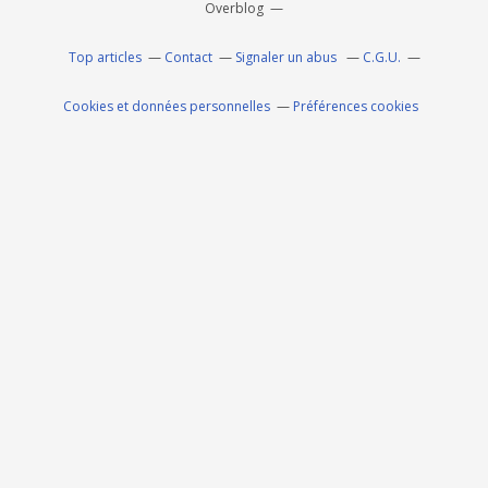
Overblog
Top articles
Contact
Signaler un abus
C.G.U.
Cookies et données personnelles
Préférences cookies