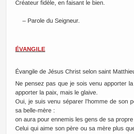
Créateur fidèle, en faisant le bien.
– Parole du Seigneur.
ÉVANGILE
Évangile de Jésus Christ selon saint Matthie
Ne pensez pas que je sois venu apporter la 
apporter la paix, mais le glaive.
Oui, je suis venu séparer l’homme de son père
sa belle-mère :
on aura pour ennemis les gens de sa propre
Celui qui aime son père ou sa mère plus que