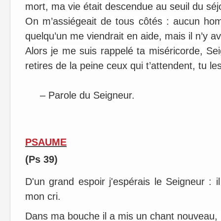
mort, ma vie était descendue au seuil du séj
On m’assiégeait de tous côtés : aucun hom
quelqu’un me viendrait en aide, mais il n’y a
Alors je me suis rappelé ta miséricorde, Seig
retires de la peine ceux qui t’attendent, tu 
– Parole du Seigneur.
PSAUME
(Ps 39)
D'un grand espoir j'espérais le Seigneur : 
mon cri.
Dans ma bouche il a mis un chant nouveau, 