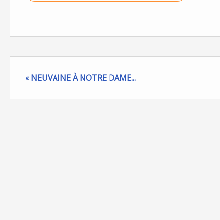
« NEUVAINE À NOTRE DAME...