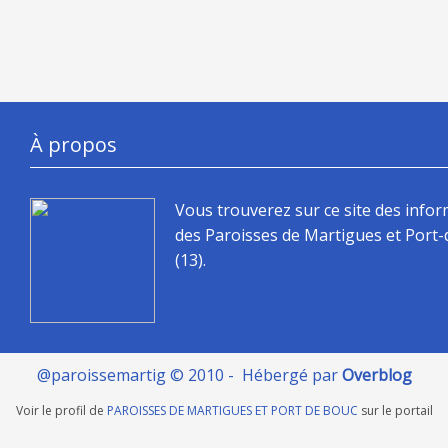
À propos
Vous trouverez sur ce site des info
des Paroisses de Martigues et Port
(13).
@paroissemartig © 2010 - Hébergé par
Overblog
Voir le profil de
PAROISSES DE MARTIGUES ET PORT DE BOUC
sur le portail