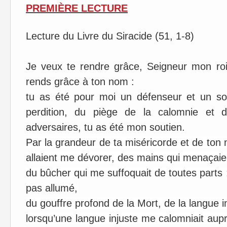
PREMIÈRE LECTURE
Lecture du Livre du Siracide (51, 1-8)
Je veux te rendre grâce, Seigneur mon roi
rends grâce à ton nom :
tu as été pour moi un défenseur et un so
perdition, du piège de la calomnie et
adversaires, tu as été mon soutien.
Par la grandeur de ta miséricorde et de ton
allaient me dévorer, des mains qui menaçai
du bûcher qui me suffoquait de toutes parts ;
pas allumé,
du gouffre profond de la Mort, de la langue
lorsqu’une langue injuste me calomniait auprè