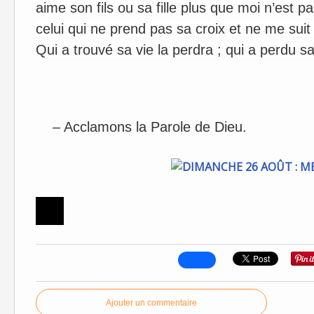
aime son fils ou sa fille plus que moi n’est p
celui qui ne prend pas sa croix et ne me suit
Qui a trouvé sa vie la perdra ; qui a perdu s
– Acclamons la Parole de Dieu.
Ajouter un commentaire