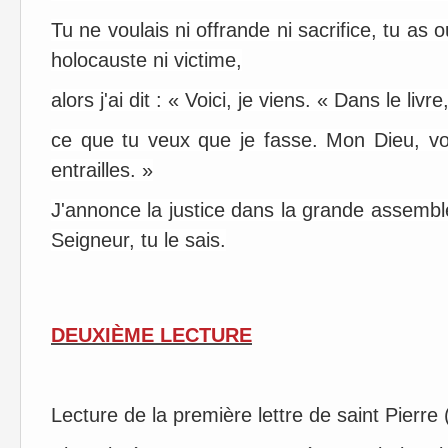
Tu ne voulais ni offrande ni sacrifice, tu as 
holocauste ni victime,
alors j'ai dit : « Voici, je viens. « Dans le livr
ce que tu veux que je fasse. Mon Dieu, voi
entrailles. »
J'annonce la justice dans la grande assemblé
Seigneur, tu le sais.
DEUXIÈME LECTURE
Lecture de la première lettre de saint Pierre 