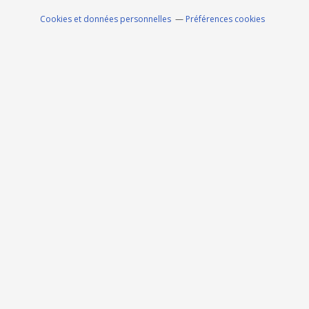
Cookies et données personnelles
Préférences cookies