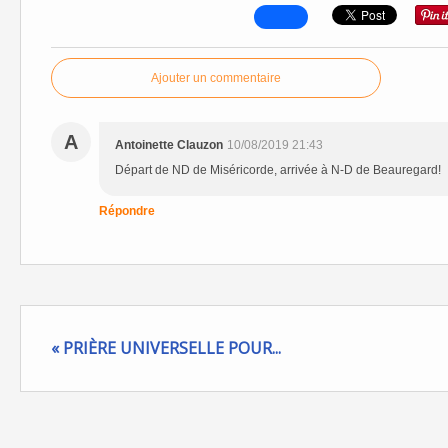
Ajouter un commentaire
A
Antoinette Clauzon
10/08/2019 21:43
Départ de ND de Miséricorde, arrivée à N-D de Beauregard!
Répondre
« PRIÈRE UNIVERSELLE POUR...