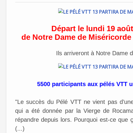
Départ le lundi 19 aoû
de Notre Dame de Miséricorde 
Ils arriveront à Notre Dame
5500 participants aux pélés VT
"Le succès du Pélé VTT ne vient pas d’une
qui a été donnée par la Vierge de Rocam
répandre depuis lors. Pourquoi est-ce que 
(...)