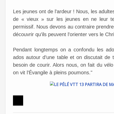
Les jeunes ont de l’ardeur ! Nous, les adul
de « vieux » sur les jeunes en ne leur t
permissif. Nous devons au contraire prendre 
découvrir qu’ils peuvent l’orienter vers le Chri
Pendant longtemps on a confondu les ados
ados autour d’une table et on discutait de
besoin de courir. Alors nous, on fait du vél
on vit l’Évangile à pleins poumons."