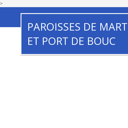
>
PAROISSES DE MART
ET PORT DE BOUC