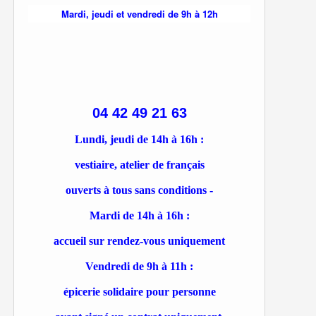
Mardi, jeudi et vendredi de 9h à 12h
04 42 49 21 63
Lundi, jeudi de 14h à 16h :
vestiaire, atelier de français
ouverts à tous sans conditions -
Mardi de 14h à 16h :
accueil sur rendez-vous uniquement
Vendredi de 9h à 11h :
épicerie solidaire pour personne