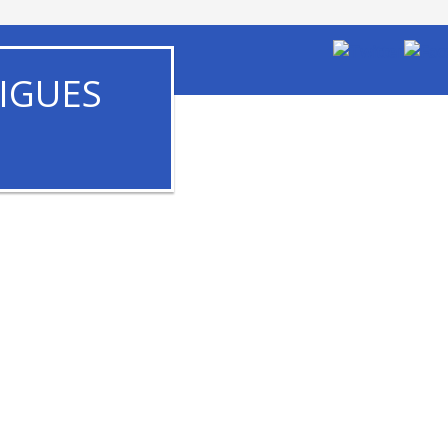
IGUES