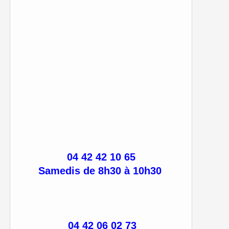
04 42 42 10 65
Samedis de 8h30 à 10h30
04 42 06 02 73