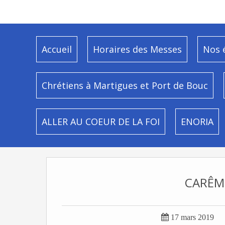
Accueil
Horaires des Messes
Nos 
Chrétiens à Martigues et Port de Bouc
ALLER AU COEUR DE LA FOI
ENORIA
CARÊM

17 mars 2019