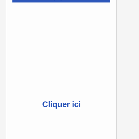
Cliquer ici