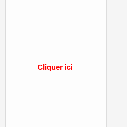
Cliquer ici