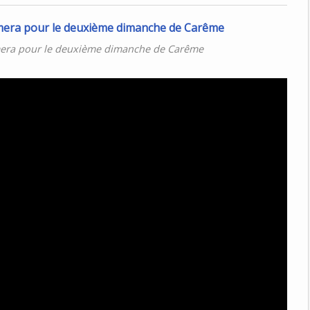
era pour le deuxième dimanche de Carême