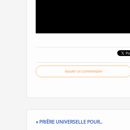
Ajouter un commentaire
« PRIÈRE UNIVERSELLE POUR...