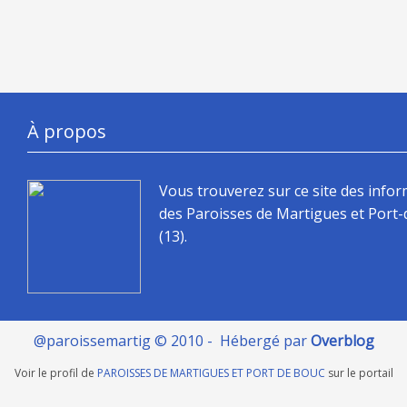
À propos
Vous trouverez sur ce site des info
des Paroisses de Martigues et Port
(13).
@paroissemartig © 2010 - Hébergé par
Overblog
Voir le profil de
PAROISSES DE MARTIGUES ET PORT DE BOUC
sur le portail