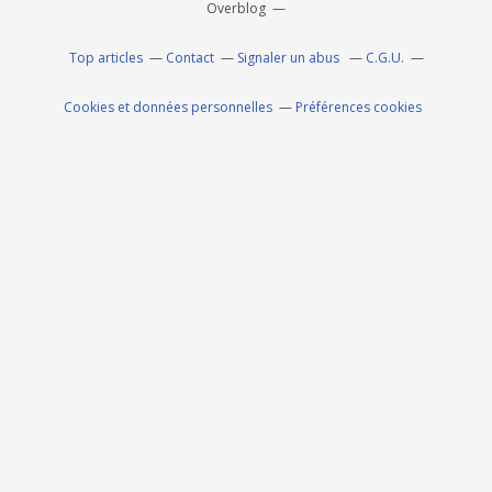
Overblog
Top articles
Contact
Signaler un abus
C.G.U.
Cookies et données personnelles
Préférences cookies