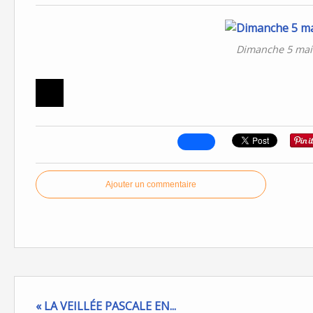
Dimanche 5 mai
Ajouter un commentaire
« LA VEILLÉE PASCALE EN...