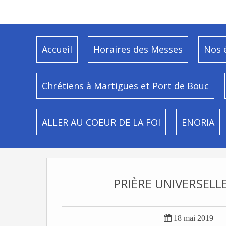
Accueil
Horaires des Messes
Nos 
Chrétiens à Martigues et Port de Bouc
ALLER AU COEUR DE LA FOI
ENORIA
PRIÈRE UNIVERSELL

18 mai 2019