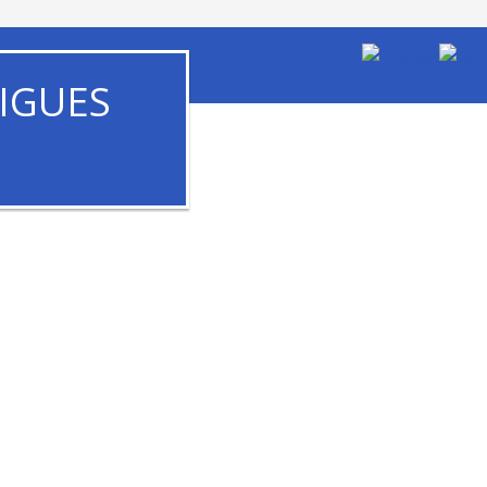
IGUES