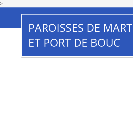
>
PAROISSES DE MART
ET PORT DE BOUC