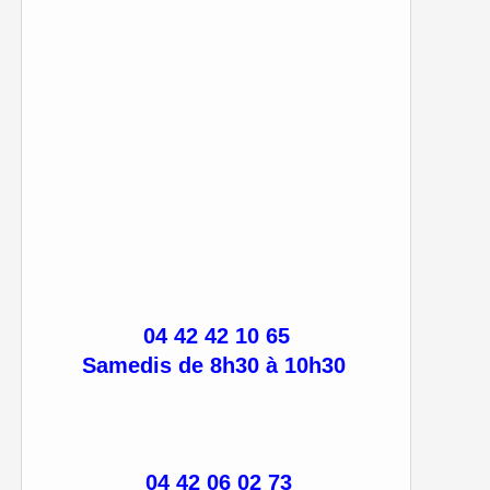
04 42 42 10 65
Samedis de 8h30 à 10h30
04 42 06 02 73