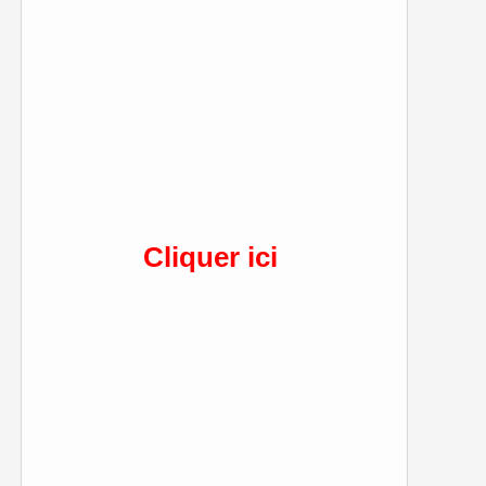
Cliquer ici