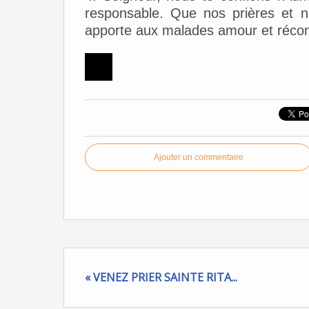
responsable. Que nos prières et 
apporte aux malades amour et réconf
Ajouter un commentaire
« VENEZ PRIER SAINTE RITA...