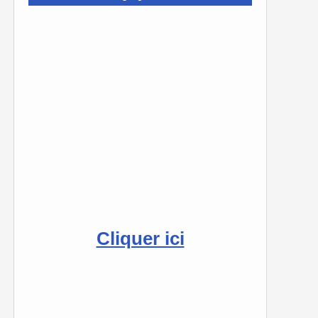
Cliquer ici