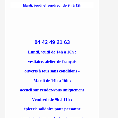
Mardi, jeudi et vendredi de 9h à 12h
04 42 49 21 63
Lundi, jeudi de 14h à 16h :
vestiaire, atelier de français
ouverts à tous sans conditions -
Mardi de 14h à 16h :
accueil sur rendez-vous uniquement
Vendredi de 9h à 11h :
épicerie solidaire pour personne