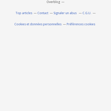
Overblog
Top articles
Contact
Signaler un abus
C.G.U.
Cookies et données personnelles
Préférences cookies