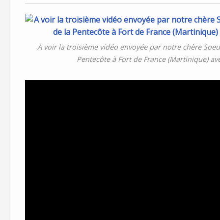
A voir la troisième vidéo envoyée par notre chère Soeu
Pentecôte à Fort de France (Martinique) a