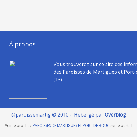
À propos
Vous trouverez sur ce site des info
des Paroisses de Martigues et Port
(13).
@paroissemartig © 2010 - Hébergé par
Overblog
Voir le profil de
PAROISSES DE MARTIGUES ET PORT DE BOUC
sur le portail