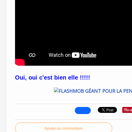
Oui, oui c'est bien elle !!!!!
Ajouter un commentaire