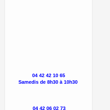
04 42 42 10 65
Samedis de 8h30 à 10h30
04 42 06 02 73