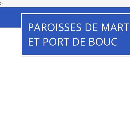
>
PAROISSES DE MART
ET PORT DE BOUC