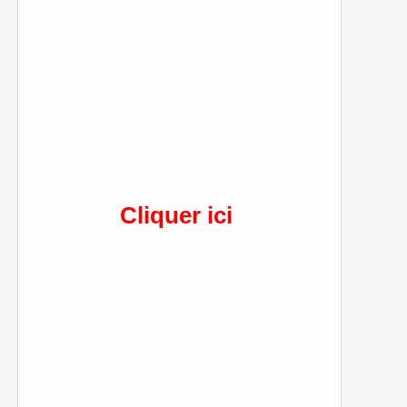
Cliquer ici