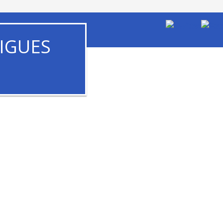
IGUES