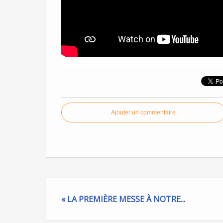
Ajouter un commentaire
« LA PREMIÈRE MESSE À NOTRE...