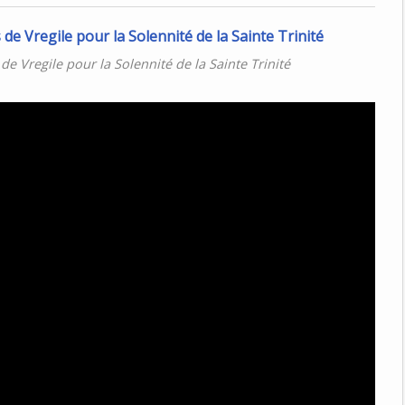
e Vregile pour la Solennité de la Sainte Trinité