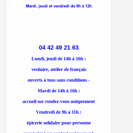
Mardi, jeudi et vendredi de 9h à 12h
04 42 49 21 63
Lundi, jeudi de 14h à 16h :
vestiaire, atelier de français
ouverts à tous sans conditions -
Mardi de 14h à 16h :
accueil sur rendez-vous uniquement
Vendredi de 9h à 11h :
épicerie solidaire pour personne