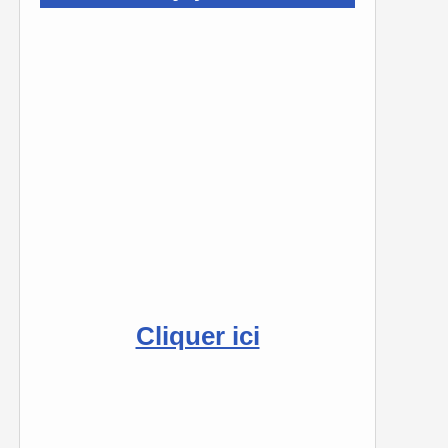
Cliquer ici