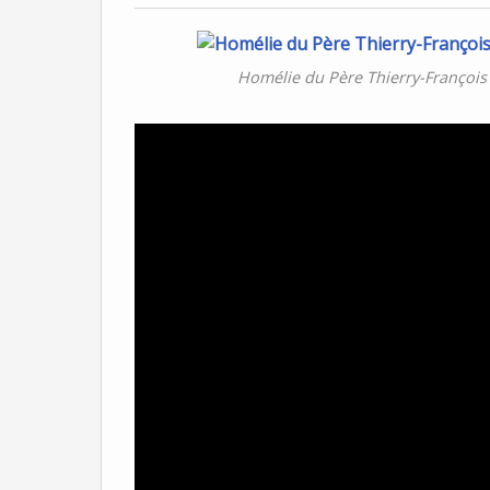
Homélie du Père Thierry-François d