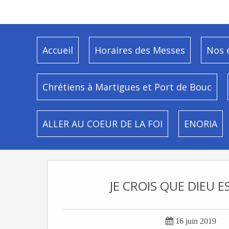
Accueil
Horaires des Messes
Nos 
Chrétiens à Martigues et Port de Bouc
ALLER AU COEUR DE LA FOI
ENORIA
JE CROIS QUE DIEU ES

16 juin 2019