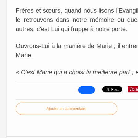
Frères et sœurs, quand nous lisons l’Evang
le retrouvons dans notre mémoire ou que 
autres, c’est Lui qui frappe à notre porte.
Ouvrons-Lui à la manière de Marie ; il entr
Marie.
« C’est Marie qui a choisi la meilleure part ;
Ajouter un commentaire