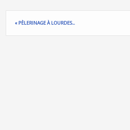
« PÈLERINAGE À LOURDES...