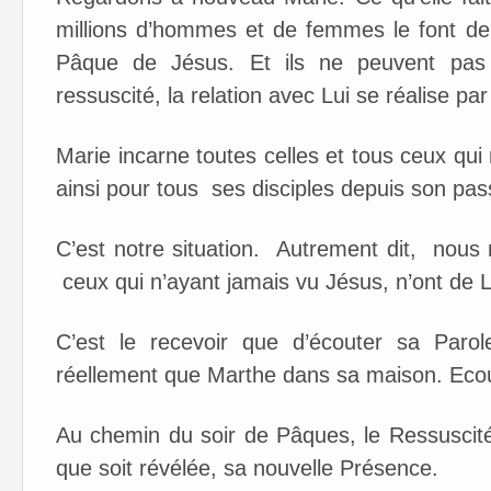
millions d’hommes et de femmes le font dep
Pâque de Jésus. Et ils ne peuvent pas f
ressuscité, la relation avec Lui se réalise pa
Marie incarne toutes celles et tous ceux qui 
ainsi pour tous ses disciples depuis son pas
C’est notre situation. Autrement dit, nous
ceux qui n’ayant jamais vu Jésus, n’ont de L
C’est le recevoir que d’écouter sa Parol
réellement que Marthe dans sa maison. Ecout
Au chemin du soir de Pâques, le Ressuscité 
que soit révélée, sa nouvelle Présence.