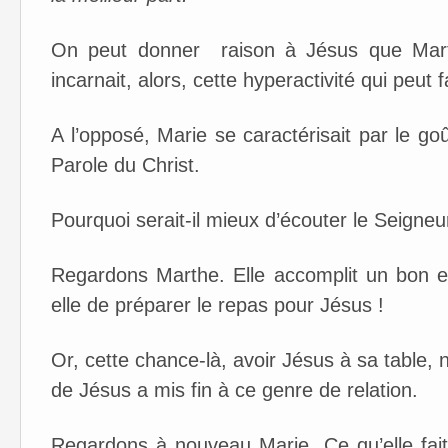
On peut donner raison à Jésus que Marthe
incarnait, alors, cette hyperactivité qui peut
A l’opposé, Marie se caractérisait par le goû
Parole du Christ.
Pourquoi serait-il mieux d’écouter le Seigneu
Regardons Marthe. Elle accomplit un bon e
elle de préparer le repas pour Jésus !
Or, cette chance-là, avoir Jésus à sa table,
de Jésus a mis fin à ce genre de relation.
Regardons à nouveau Marie. Ce qu’elle fait