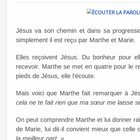
Jésus va son chemin et dans sa progressio
simplement il est reçu par Marthe et Marie.
Elles reçoivent Jésus. Du bonheur pour el
recevoir. Marthe se met en quatre pour le r
pieds de Jésus, elle l’écoute.
Mais voici que Marthe fait remarquer à Jés
cela ne te fait rien que ma sœur me laisse s
On peut comprendre Marthe et lui donner raiso
de Marie, lui dit-il convient mieux que cell
la meilleur part. »