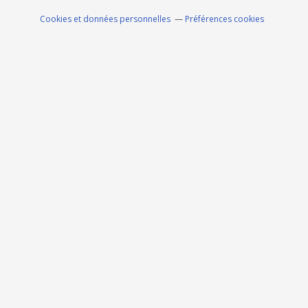
Cookies et données personnelles
Préférences cookies