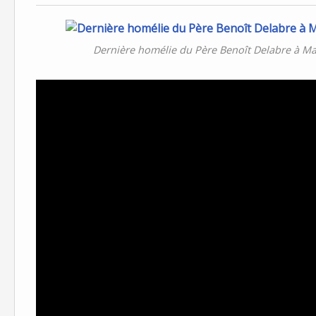
Dernière homélie du Père Benoît Delabre à Mart