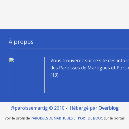
À propos
Vous trouverez sur ce site des info
des Paroisses de Martigues et Port
(13).
@paroissemartig © 2010 - Hébergé par
Overblog
Voir le profil de
PAROISSES DE MARTIGUES ET PORT DE BOUC
sur le portail