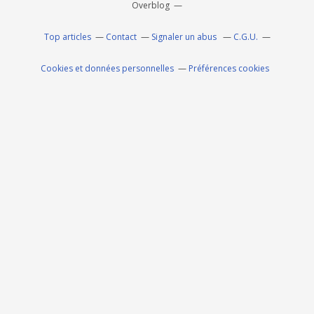
Overblog
Top articles
Contact
Signaler un abus
C.G.U.
Cookies et données personnelles
Préférences cookies