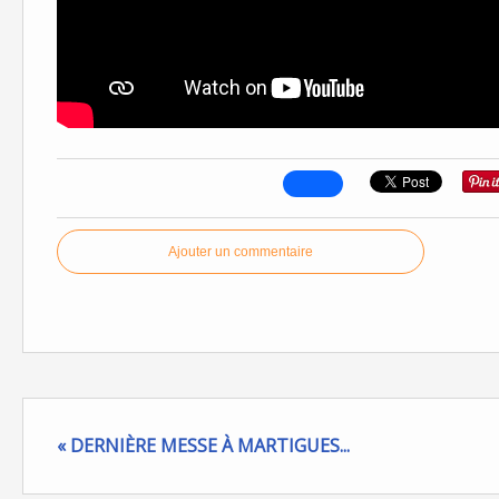
Ajouter un commentaire
« DERNIÈRE MESSE À MARTIGUES...