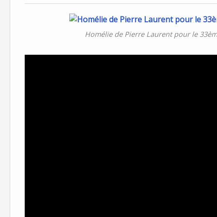
Homélie de Pierre Laurent pour le 33è