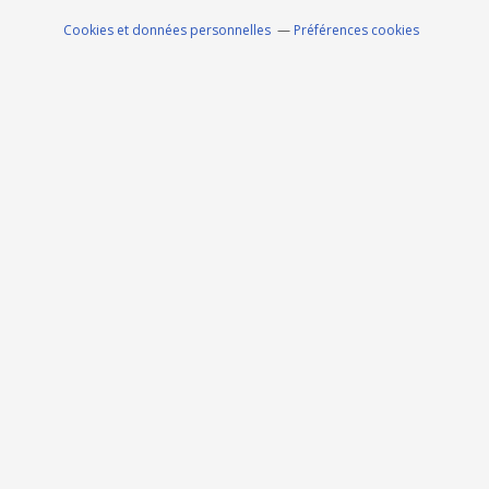
Cookies et données personnelles
Préférences cookies