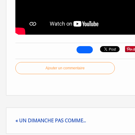
Ajouter un commentaire
« UN DIMANCHE PAS COMME...