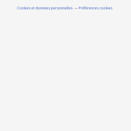
Cookies et données personnelles
Préférences cookies