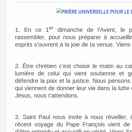
er
1. En ce 1
dimanche de l‘Avent, le p
rassembler, pour nous préparer à accueill
esprits s’ouvrent à la joie de ta venue. Vien
2. Être chrétien c’est choisir le matin au 
lumière de celui qui vient soutienne et g
défendre la paix et la justice. Nous pensons e
qui viennent de donner leur vie dans la lutte
Jésus, nous t’attendons.
3. Saint Paul nous invite à nous réveiller
récent voyage du Pape François vient de 
d’être entendu et accueilli en vérité. Viens 