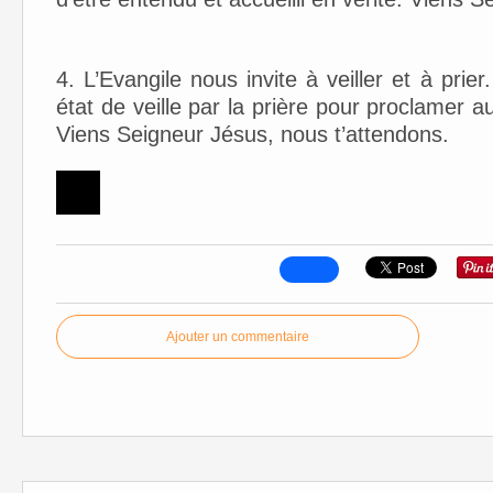
4. L’Evangile nous invite à veiller et à pr
état de veille par la prière pour proclamer a
Viens Seigneur Jésus, nous t’attendons.
Ajouter un commentaire