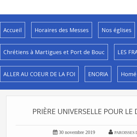
Accueil
Horaires des Messes
Nos églises
Chrétiens à Martigues et Port de Bouc
LES FR
ALLER AU COEUR DE LA FOI
ENORIA
Homél
PRIÈRE UNIVERSELLE POUR LE


30 novembre 2019
PAROISSES 