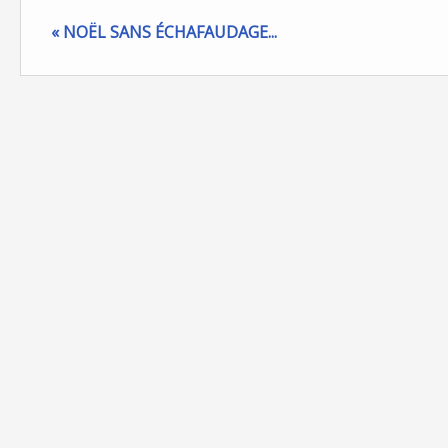
« NOËL SANS ÉCHAFAUDAGE...