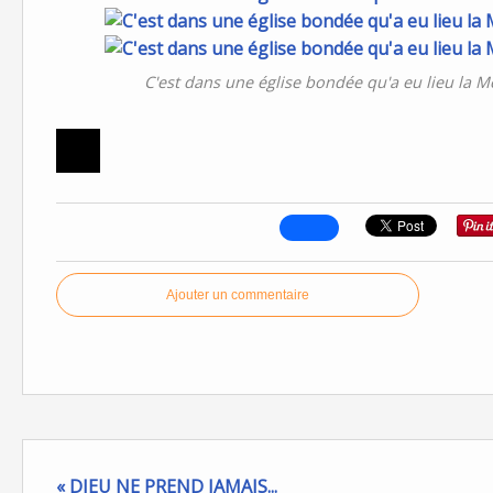
C'est dans une église bondée qu'a eu lieu la M
Ajouter un commentaire
« DIEU NE PREND JAMAIS...