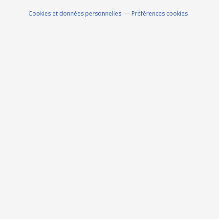
Cookies et données personnelles
Préférences cookies