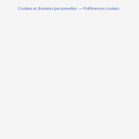
Cookies et données personnelles
Préférences cookies