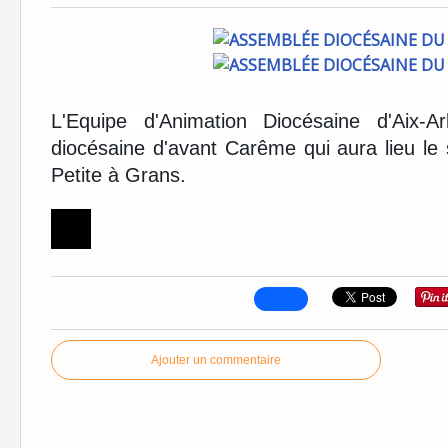
L'Equipe d'Animation Diocésaine d'Aix-
diocésaine d'avant Carême qui aura lieu l
Petite à Grans.
Ajouter un commentaire