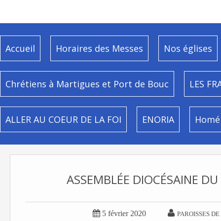
Accueil
Horaires des Messes
Nos églises
Chrétiens à Martigues et Port de Bouc
LES FR
ALLER AU COEUR DE LA FOI
ENORIA
Homél
ASSEMBLÉE DIOCÉSAINE DU 


5 février 2020
PAROISSES DE