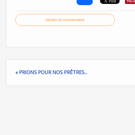
Ajouter un commentaire
« PRIONS POUR NOS PRÊTRES...