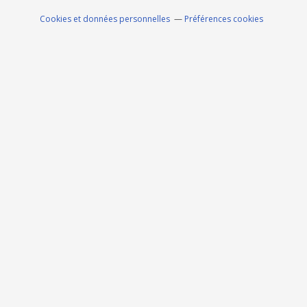
Cookies et données personnelles
Préférences cookies