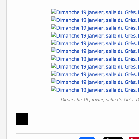
Dimanche 19 janvier, salle du Grès.