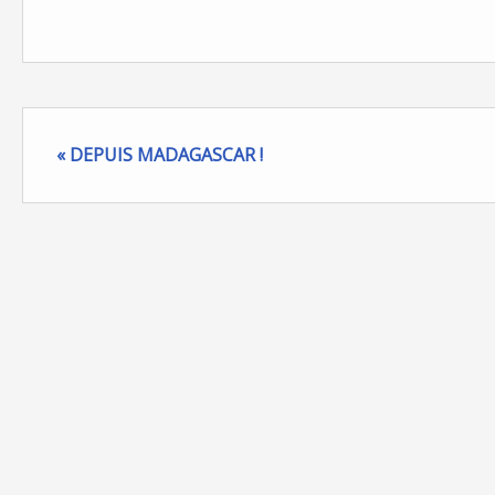
« DEPUIS MADAGASCAR !