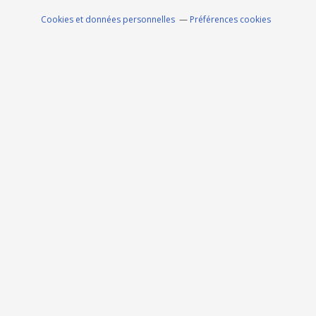
Cookies et données personnelles
Préférences cookies