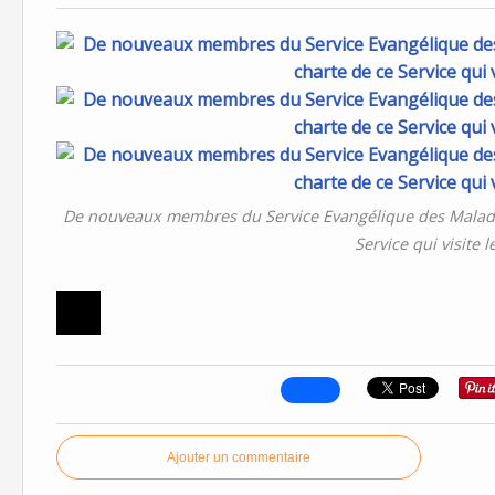
De nouveaux membres du Service Evangélique des Malades 
Service qui visite 
Ajouter un commentaire