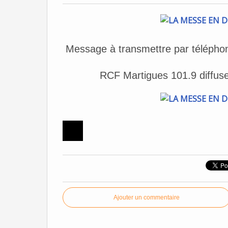
Message à transmettre par téléphone
RCF Martigues 101.9 diffuse
Ajouter un commentaire