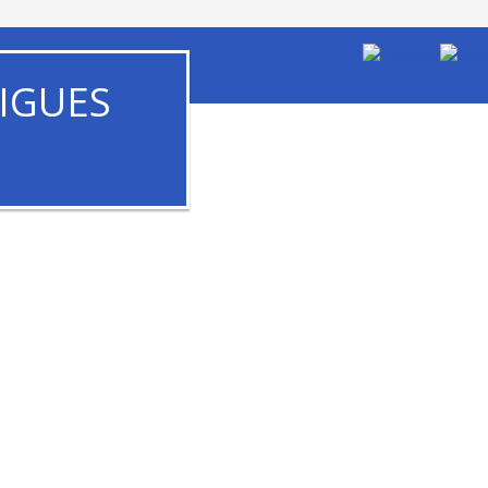
IGUES