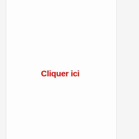
Cliquer ici