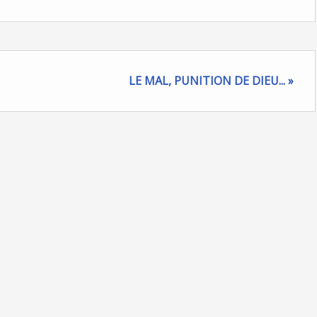
LE MAL, PUNITION DE DIEU... »