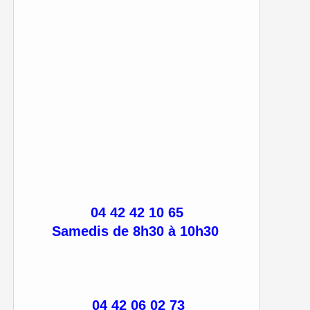
04 42 42 10 65
Samedis de 8h30 à 10h30
04 42 06 02 73