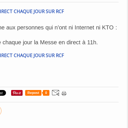
 aux personnes qui n’ont ni Internet ni KTO :
 chaque jour la Messe en direct à 11h.
Repost
0