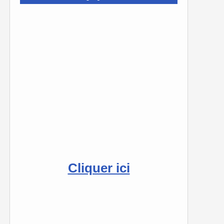
Cliquer ici