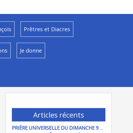
nçois
Prêtres et Diacres
ons
Je donne
Articles récents
PRIÈRE UNIVERSELLE DU DIMANCHE 9 AOÜT