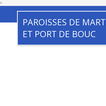
>
PAROISSES DE MART
ET PORT DE BOUC