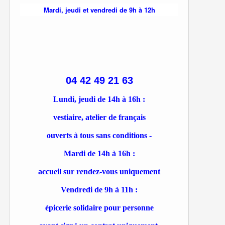
Mardi, jeudi et vendredi de 9h à 12h
04 42 49 21 63
Lundi, jeudi de 14h à 16h :
vestiaire, atelier de français
ouverts à tous sans conditions -
Mardi de 14h à 16h :
accueil sur rendez-vous uniquement
Vendredi de 9h à 11h :
épicerie solidaire pour personne