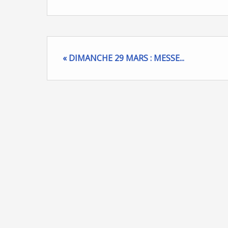
« DIMANCHE 29 MARS : MESSE...