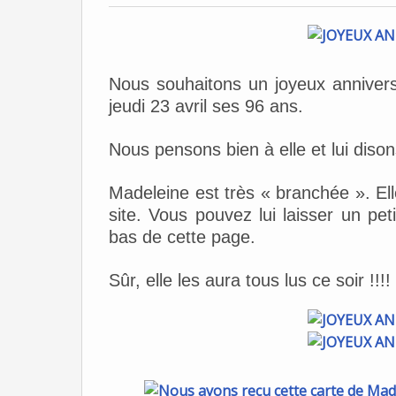
Nous souhaitons un joyeux anniversa
jeudi 23 avril ses 96 ans.
Nous pensons bien à elle et lui dison
Madeleine est très « branchée ». Elle
site. Vous pouvez lui laisser un p
bas de cette page.
Sûr, elle les aura tous lus ce soir !!!!