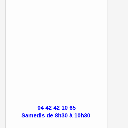
04 42 42 10 65
Samedis de 8h30 à 10h30