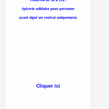
épicerie solidaire pour personne
ayant signé un contrat uniquement.
Cliquer ici