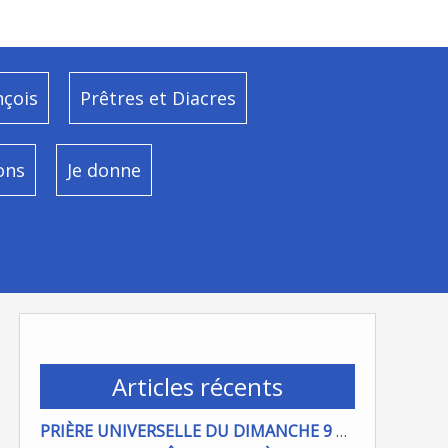
nçois
Prêtres et Diacres
ons
Je donne
Articles récents
PRIÈRE UNIVERSELLE DU DIMANCHE 9 AOÜT