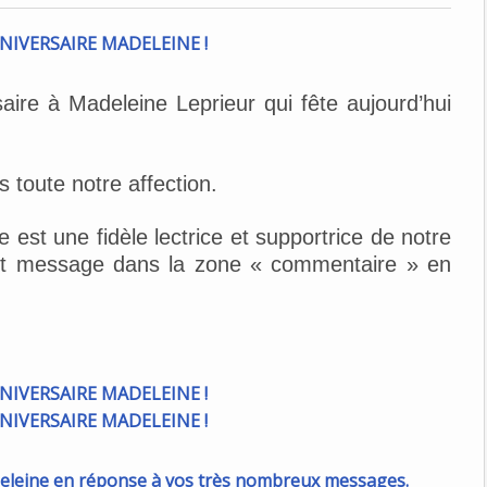
ire à Madeleine Leprieur qui fête aujourd’hui
s toute notre affection.
 est une fidèle lectrice et supportrice de notre
etit message dans la zone « commentaire » en