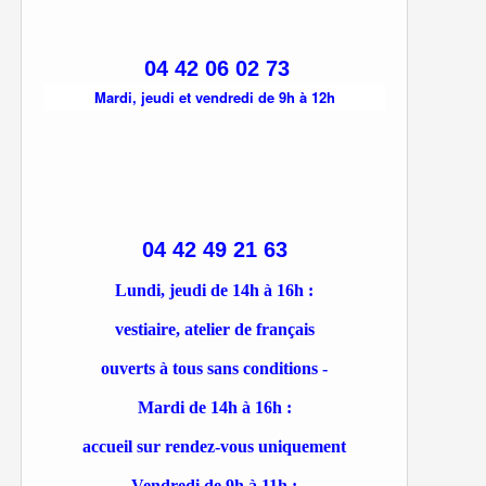
04 42 06 02 73
Mardi, jeudi et vendredi de 9h à 12h
04 42 49 21 63
Lundi, jeudi de 14h à 16h :
vestiaire, atelier de français
ouverts à tous sans conditions -
Mardi de 14h à 16h :
accueil sur rendez-vous uniquement
Vendredi de 9h à 11h :