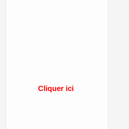
Cliquer ici