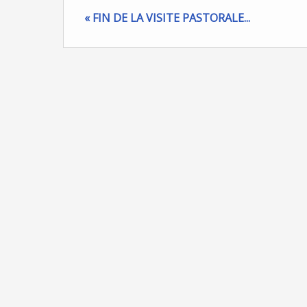
« FIN DE LA VISITE PASTORALE...