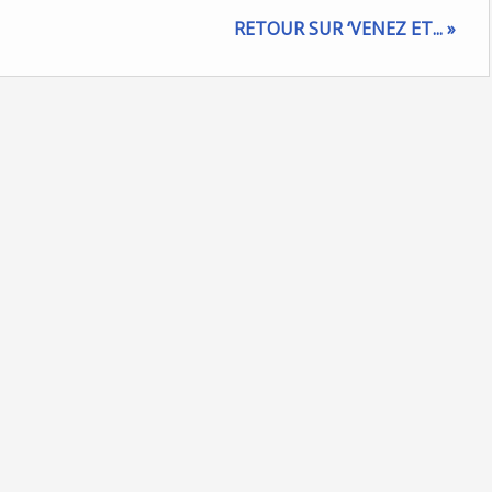
RETOUR SUR ‘VENEZ ET... »