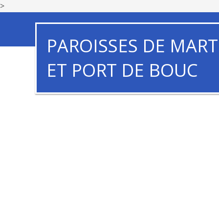
>
PAROISSES DE MART
ET PORT DE BOUC