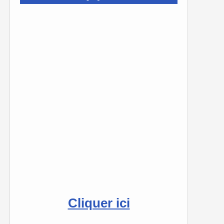
Cliquer ici