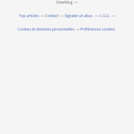
Overblog
Top articles
Contact
Signaler un abus
C.G.U.
Cookies et données personnelles
Préférences cookies