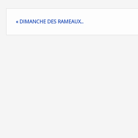
« DIMANCHE DES RAMEAUX...