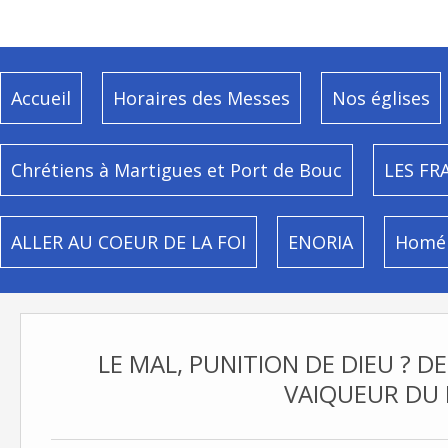
Accueil
Horaires des Messes
Nos églises
Chrétiens à Martigues et Port de Bouc
LES FR
ALLER AU COEUR DE LA FOI
ENORIA
Homél
LE MAL, PUNITION DE DIEU ? DE
VAIQUEUR DU 