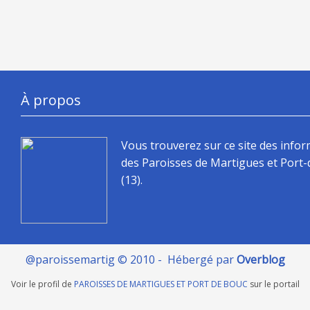
À propos
Vous trouverez sur ce site des info
des Paroisses de Martigues et Port
(13).
@paroissemartig © 2010 - Hébergé par
Overblog
Voir le profil de
PAROISSES DE MARTIGUES ET PORT DE BOUC
sur le portail