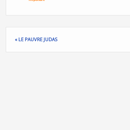
« LE PAUVRE JUDAS