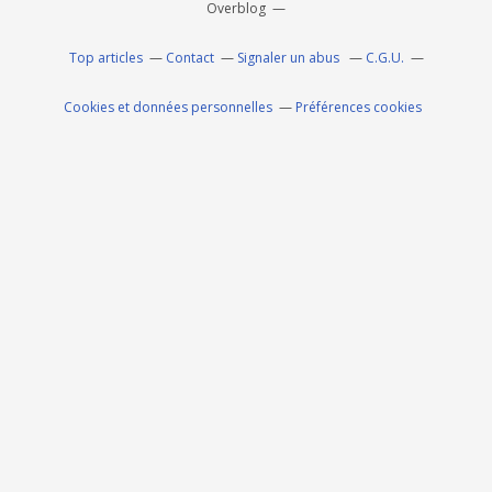
Overblog
Top articles
Contact
Signaler un abus
C.G.U.
Cookies et données personnelles
Préférences cookies