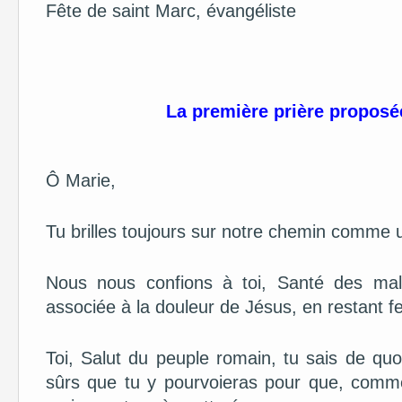
Fête de saint Marc, évangéliste
La première prière proposé
Ô Marie,
Tu brilles toujours sur notre chemin comme un
Nous nous confions à toi, Santé des mal
associée à la douleur de Jésus, en restant fe
Toi, Salut du peuple romain, tu sais de q
sûrs que tu y pourvoieras pour que, comme 