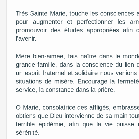
Très Sainte Marie, touche les consciences 
pour augmenter et perfectionner les arm
promouvoir des études appropriées afin d'
l'avenir.
Mère bien-aimée, fais naître dans le mon
grande famille, dans la conscience du lien 
un esprit fraternel et solidaire nous venio
situations de misère. Encourage la fermeté
service, la constance dans la prière.
O Marie, consolatrice des affligés, embrasse 
obtiens que Dieu intervienne de sa main tou
terrible épidémie, afin que la vie puiss
sérénité.