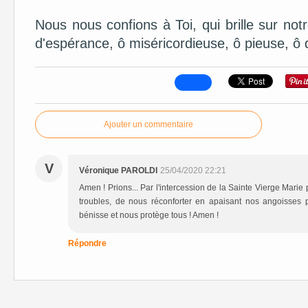
Nous nous confions à Toi, qui brille sur n
d'espérance, ô miséricordieuse, ô pieuse, ô
Ajouter un commentaire
V
Véronique PAROLDI
25/04/2020 22:21
Amen ! Prions... Par l'intercession de la Sainte Vierge Marie
troubles, de nous réconforter en apaisant nos angoisses 
bénisse et nous protège tous ! Amen !
Répondre