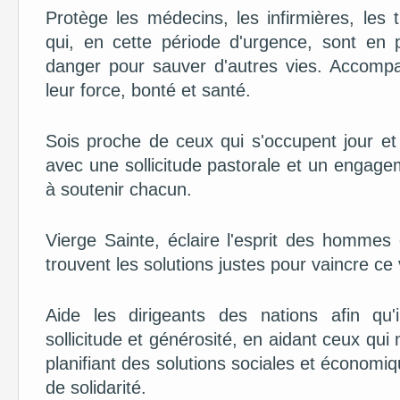
Protège les médecins, les infirmières, les 
qui, en cette période d'urgence, sont en 
danger pour sauver d'autres vies. Accompa
leur force, bonté et santé.
Sois proche de ceux qui s'occupent jour et
avec une sollicitude pastorale et un engage
à soutenir chacun.
Vierge Sainte, éclaire l'esprit des hommes
trouvent les solutions justes pour vaincre ce 
Aide les dirigeants des nations afin qu'i
sollicitude et générosité, en aidant ceux qu
planifiant des solutions sociales et économ
de solidarité.