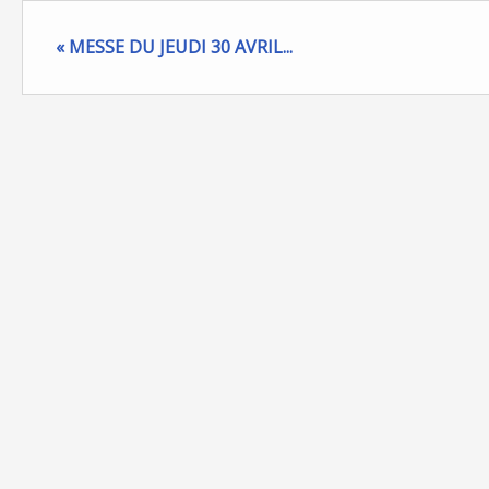
« MESSE DU JEUDI 30 AVRIL...