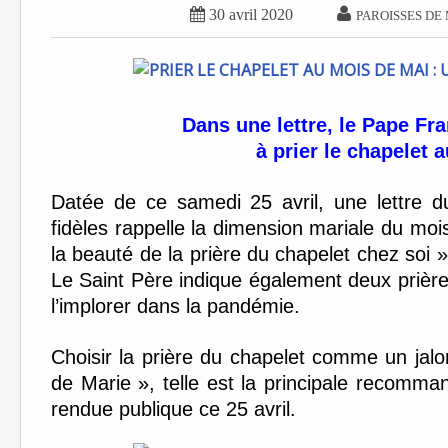


30 avril 2020
PAROISSES DE
Dans une lettre, le Pape Fra
à prier le chapelet 
Datée de ce samedi 25 avril, une lettre 
fidèles rappelle la dimension mariale du mo
la beauté de la prière du chapelet chez soi »
Le Saint Père indique également deux prièr
l’implorer dans la pandémie.
Choisir la prière du chapelet comme un jal
de Marie », telle est la principale recomma
rendue publique ce 25 avril.