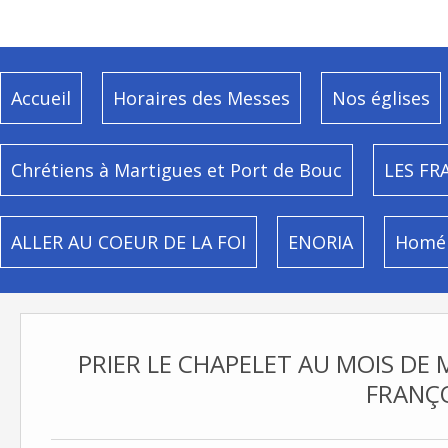
Accueil
Horaires des Messes
Nos églises
Chrétiens à Martigues et Port de Bouc
LES FR
ALLER AU COEUR DE LA FOI
ENORIA
Homél
PRIER LE CHAPELET AU MOIS DE 
FRANÇ