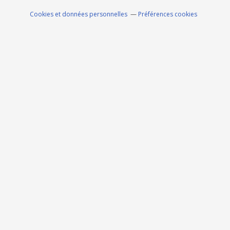
Cookies et données personnelles
Préférences cookies