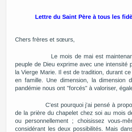
Lettre du Saint Père à tous les fi
Chers frères et sœurs,
Le mois de mai est maintenant proc
peuple de Dieu exprime avec une intensité p
la Vierge Marie. Il est de tradition, durant c
en famille. Une dimension, la dimension d
pandémie nous ont "forcés" à valoriser, égale
C'est pourquoi j'ai pensé à proposer 
de la prière du chapelet chez soi au mois 
ou personnellement ; choisissez vous-mêm
considérant les deux possibilités. Mais dan