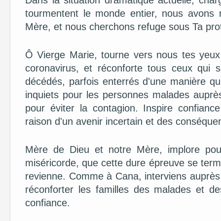
Dans la situation dramatique actuelle, cha
tourmentent le monde entier, nous avons 
Mère, et nous cherchons refuge sous Ta prot
Ô Vierge Marie, tourne vers nous tes yeux
coronavirus, et réconforte tous ceux qui 
décédés, parfois enterrés d'une manière qu
inquiets pour les personnes malades auprès
pour éviter la contagion. Inspire confian
raison d'un avenir incertain et des conséquen
Mère de Dieu et notre Mère, implore pou
miséricorde, que cette dure épreuve se termi
revienne. Comme à Cana, interviens auprès 
réconforter les familles des malades et de
confiance.