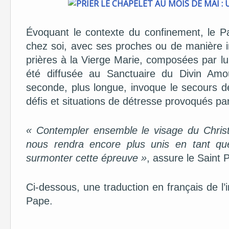
Évoquant le contexte du confinement, le Pa
chez soi, avec ses proches ou de manière i
prières à la Vierge Marie, composées par lu
été diffusée au Sanctuaire du Divin Amo
seconde, plus longue, invoque le secours 
défis et situations de détresse provoqués pa
« Contempler ensemble le visage du Chris
nous rendra encore plus unis en tant que 
surmonter cette épreuve »
, assure le Saint 
Ci-dessous, une traduction en français de l’in
Pape.