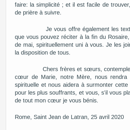
faire: la simplicité ; et il est facile de tro
de prière à suivre.
Je vous offre également les textes de
que vous pouvez réciter à la fin du Rosaire
de mai, spirituellement uni à vous. Je les join
la disposition de tous.
Chers frères et sœurs, contempler ens
cœur de Marie, notre Mère, nous rendra e
spirituelle et nous aidera à surmonter cette
pour les plus souffrants, et vous, s'il vous p
de tout mon cœur je vous bénis.
Rome, Saint Jean de Latran, 25 avril 2020