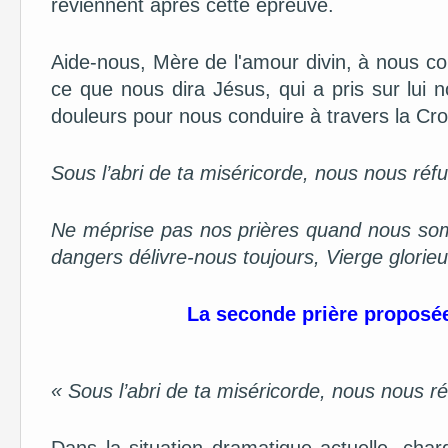
reviennent après cette épreuve.
Aide-nous, Mère de l'amour divin, à nous co
ce que nous dira Jésus, qui a pris sur lui 
douleurs pour nous conduire à travers la Croi
Sous l’abri de ta miséricorde, nous nous réf
Ne méprise pas nos prières quand nous som
dangers délivre-nous toujours, Vierge glorieu
La seconde prière proposée
« Sous l’abri de ta miséricorde, nous nous r