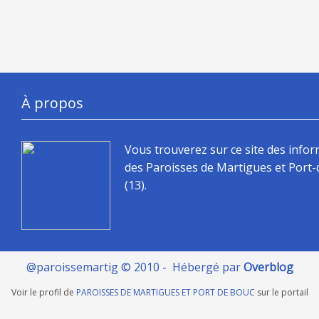
À propos
Vous trouverez sur ce site des info
des Paroisses de Martigues et Port
(13).
@paroissemartig © 2010 - Hébergé par
Overblog
Voir le profil de
PAROISSES DE MARTIGUES ET PORT DE BOUC
sur le portail