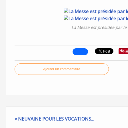
La Messe est présidée par le
Ajouter un commentaire
« NEUVAINE POUR LES VOCATIONS...