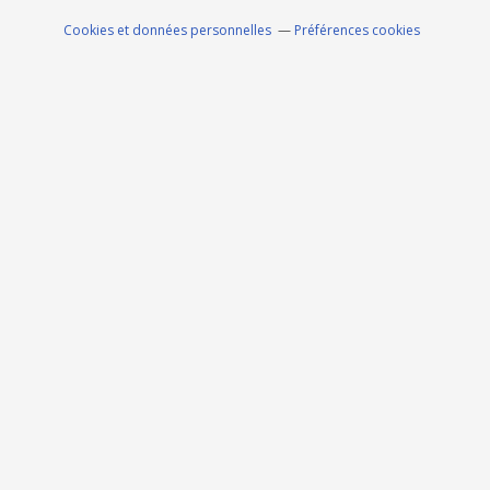
Cookies et données personnelles
Préférences cookies