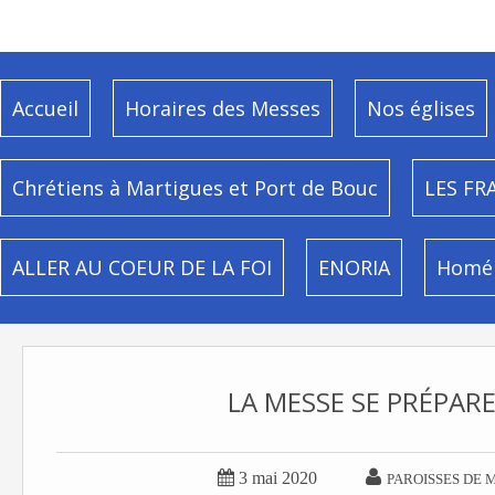
Accueil
Horaires des Messes
Nos églises
Chrétiens à Martigues et Port de Bouc
LES FR
ALLER AU COEUR DE LA FOI
ENORIA
Homél
LA MESSE SE PRÉPARE


3 mai 2020
PAROISSES DE 