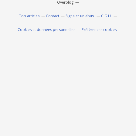
Overblog
Top articles
Contact
Signaler un abus
C.G.U.
Cookies et données personnelles
Préférences cookies