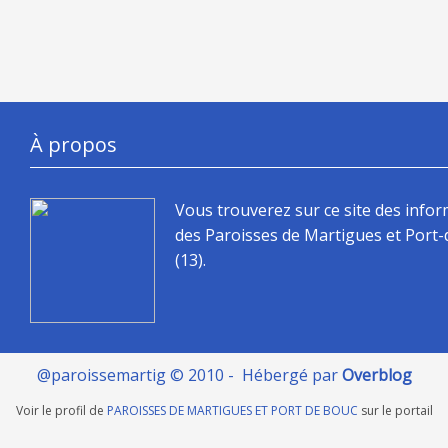
À propos
Vous trouverez sur ce site des info
des Paroisses de Martigues et Port
(13).
@paroissemartig © 2010 - Hébergé par
Overblog
Voir le profil de
PAROISSES DE MARTIGUES ET PORT DE BOUC
sur le portail