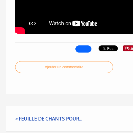
Ajouter un commentaire
« FEUILLE DE CHANTS POUR...