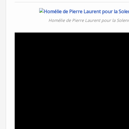
Homélie de Pierre Laurent pour la Solenn