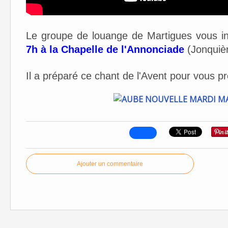
Le groupe de louange de Martigues vous in
7h à la Chapelle de l'Annonciade
(Jonquièr
Il a préparé ce chant de l'Avent pour vous p
Ajouter un commentaire