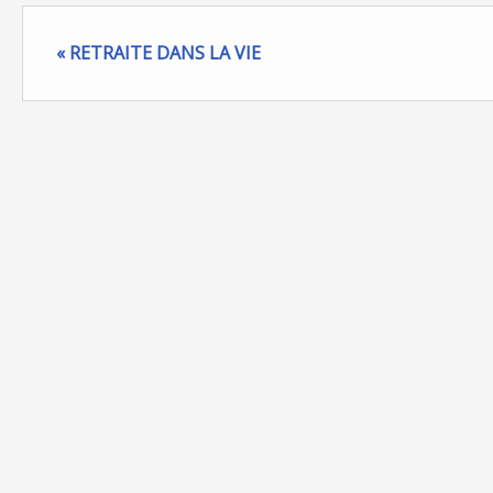
« RETRAITE DANS LA VIE