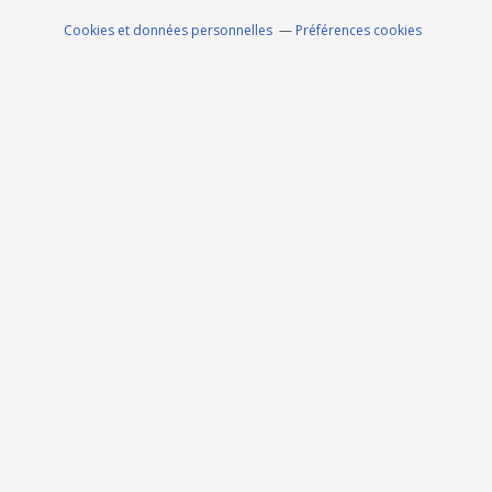
Cookies et données personnelles
Préférences cookies