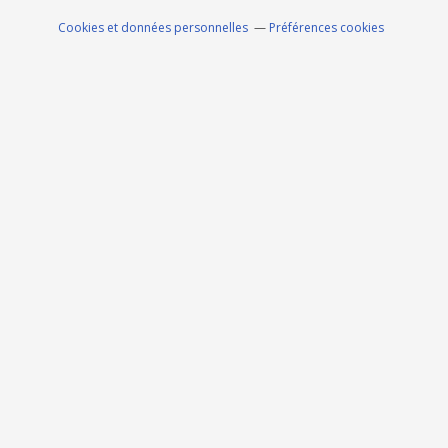
Cookies et données personnelles
Préférences cookies