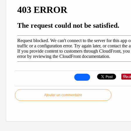
Ajouter un commentaire