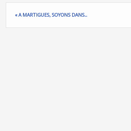
« A MARTIGUES, SOYONS DANS...