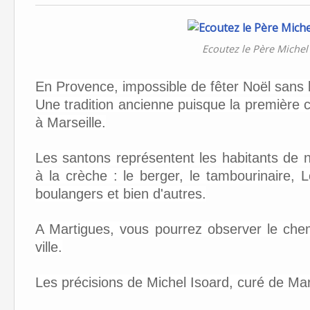
Ecoutez le Père Michel
En Provence, impossible de fêter Noël sans 
Une tradition ancienne puisque la première
à Marseille.
Les santons représentent les habitants de 
à la crèche : le berger, le tambourinaire,
boulangers et bien d'autres.
A Martigues, vous pourrez observer le che
ville.
Les précisions de Michel Isoard, curé de Ma