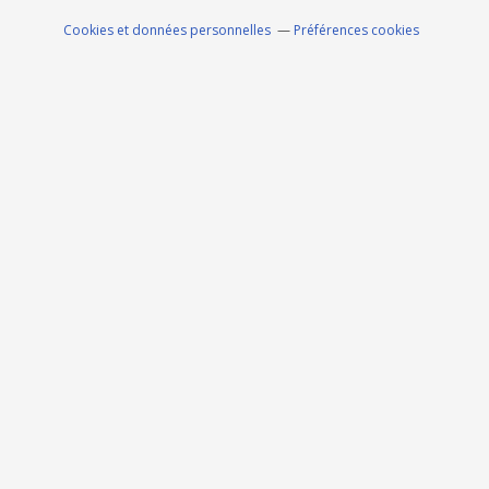
Cookies et données personnelles
Préférences cookies