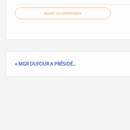
Ajouter un commentaire
« MGR DUFOUR A PRÉSIDÉ...