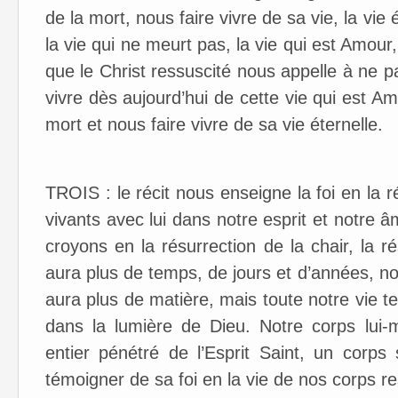
de la mort, nous faire vivre de sa vie, la vie 
la vie qui ne meurt pas, la vie qui est Amour
que le Christ ressuscité nous appelle à ne pa
vivre dès aujourd’hui de cette vie qui est 
mort et nous faire vivre de sa vie éternelle.
TROIS : le récit nous enseigne la foi en la 
vivants avec lui dans notre esprit et notre
croyons en la résurrection de la chair, la ré
aura plus de temps, de jours et d’années, nous
aura plus de matière, mais toute notre vie te
dans la lumière de Dieu. Notre corps lui-m
entier pénétré de l’Esprit Saint, un corps 
témoigner de sa foi en la vie de nos corps res