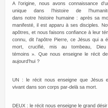
A l’origine, nous avons connaissance d’u
unique dans l’histoire de l’human
dans notre histoire humaine : après sa mor
manifesté, il est apparu à ses disciples. N
apôtres, et nous faisons confiance à leur 
connu, dit l’apôtre Pierre, ce Jésus qui a 
mort, crucifié, mis au tombeau, Die
témoins ». Que nous enseigne le récit de
aujourd’hui ?
UN : le récit nous enseigne que Jésus es
vivant dans son corps par-delà sa mort.
DEUX : le récit nous enseigne le grand désir