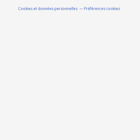
Cookies et données personnelles
Préférences cookies