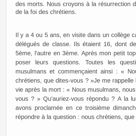
des morts. Nous croyons à la résurrection d
de la foi des chrétiens.
Il y a 4 ou 5 ans, en visite dans un collège c
délégués de classe. Ils étaient 16, dont 
5ème, l’autre en 3ème. Après mon petit topo
poser leurs questions. Toutes les ques
musulmans et commençaient ainsi : « No
chrétiens, que dites-vous ? »Je me rappelle l
vie après la mort : « Nous musulmans, nous
vous ? » Qu’auriez-vous répondu ? A la l
avons proclamée en ce troisième dimanch
répondre à la question : nous chrétiens, que