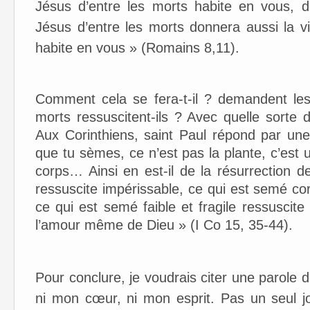
Jésus d’entre les morts habite en vous, dit
Jésus d’entre les morts donnera aussi la vi
habite en vous » (Romains 8,11).
Comment cela se fera-t-il ? demandent le
morts ressuscitent-ils ? Avec quelle sorte 
Aux Corinthiens, saint Paul répond par un
que tu sèmes, ce n’est pas la plante, c’est 
corps… Ainsi en est-il de la résurrection 
ressuscite impérissable, ce qui est semé cor
ce qui est semé faible et fragile ressuscit
l’amour même de Dieu » (I Co 15, 35-44).
Pour conclure, je voudrais citer une parole d
ni mon cœur, ni mon esprit. Pas un seul j