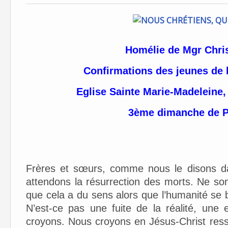
Homélie de Mgr Chr
Confirmations des jeunes de 
Eglise Sainte Marie-Madeleine,
3ème dimanche de 
Frères et sœurs, comme nous le disons d
attendons la résurrection des morts. Ne s
que cela a du sens alors que l’humanité se 
N’est-ce pas une fuite de la réalité, un
croyons. Nous croyons en Jésus-Christ ress