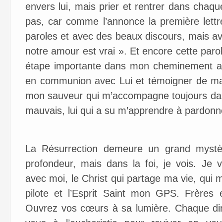
envers lui, mais prier et rentrer dans chaque
pas, car comme l’annonce la première lett
paroles et avec des beaux discours, mais a
notre amour est vrai ». Et encore cette paro
étape importante dans mon cheminement aup
en communion avec Lui et témoigner de ma 
mon sauveur qui m’accompagne toujours d
mauvais, lui qui a su m’apprendre à pardonner
La Résurrection demeure un grand mystè
profondeur, mais dans la foi, je vois. Je 
avec moi, le Christ qui partage ma vie, qu
pilote et l’Esprit Saint mon GPS. Frères 
Ouvrez vos cœurs à sa lumière. Chaque di