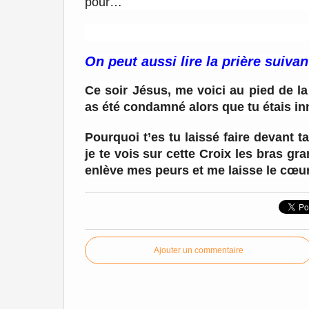
pour…
On peut aussi lire la prière suivan
Ce soir Jésus, me voici au pied de la
as été condamné alors que tu étais in
Pourquoi t’es tu laissé faire devant 
je te vois sur cette Croix les bras g
enlève mes peurs et me laisse le cœur
Ajouter un commentaire