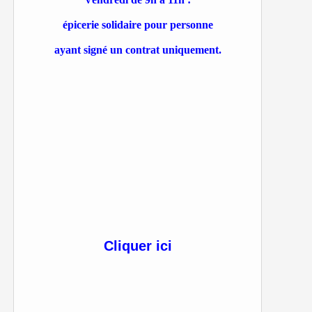
épicerie solidaire pour personne
ayant signé un contrat uniquement.
Cliquer ici