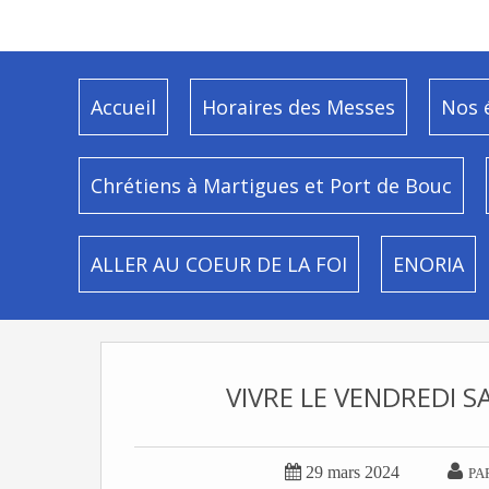
Accueil
Horaires des Messes
Nos 
Chrétiens à Martigues et Port de Bouc
ALLER AU COEUR DE LA FOI
ENORIA
VIVRE LE VENDREDI S


29 mars 2024
PA