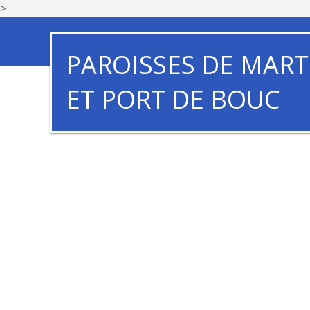
>
PAROISSES DE MART
ET PORT DE BOUC