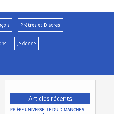
nçois
Prêtres et Diacres
ons
Je donne
Articles récents
PRIÈRE UNIVERSELLE DU DIMANCHE 9 AOÜT