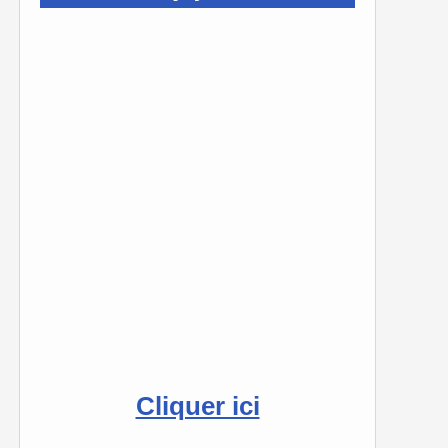
Cliquer ici