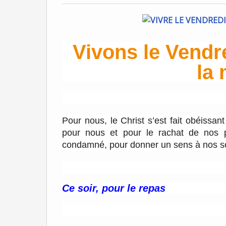
Vivons le Vendre
la 
Pour nous, le Christ s’est fait obéissant 
pour nous et pour le rachat de nos p
condamné, pour donner un sens à nos so
Ce soir, pour le repas