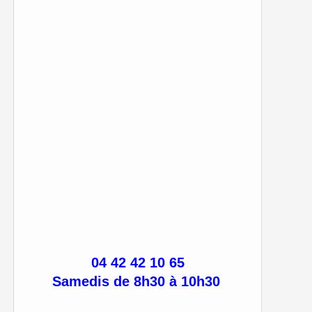
04 42 42 10 65
Samedis de 8h30 à 10h30