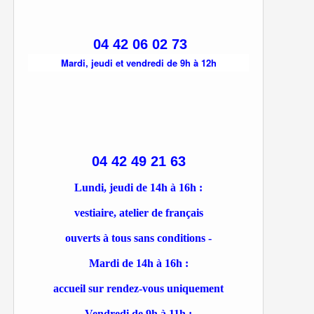
04 42 06 02 73
Mardi, jeudi et vendredi de 9h à 12h
04 42 49 21 63
Lundi, jeudi de 14h à 16h :
vestiaire, atelier de français
ouverts à tous sans conditions -
Mardi de 14h à 16h :
accueil sur rendez-vous uniquement
Vendredi de 9h à 11h :