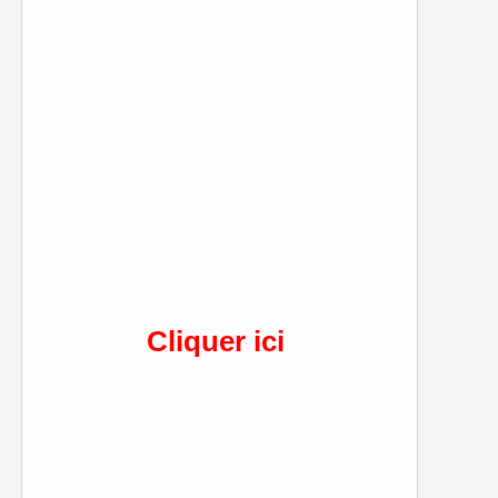
Cliquer ici