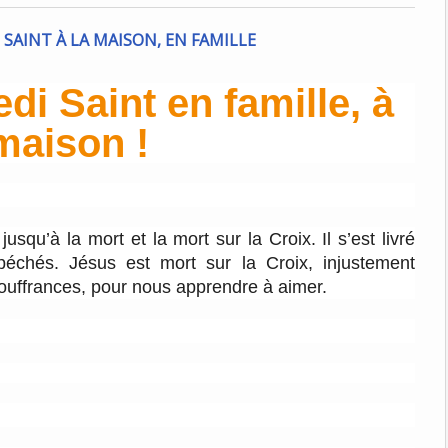
di Saint en famille, à
maison !
jusqu’à la mort et la mort sur la Croix. Il s’est livré
échés. Jésus est mort sur la Croix, injustement
uffrances, pour nous apprendre à aimer.