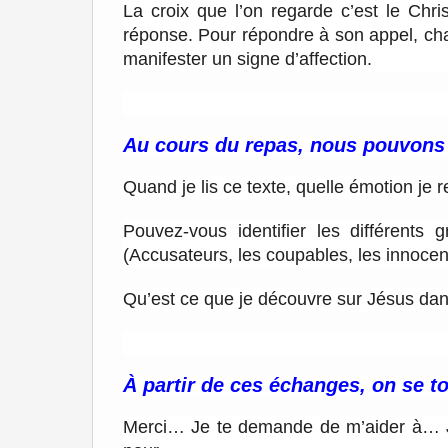
La croix que l’on regarde c’est le Chr
réponse. Pour répondre à son appel, cha
manifester un signe d’affection.
Au cours du repas, nous pouvons
Quand je lis ce texte, quelle émotion je r
Pouvez-vous identifier les différents
(Accusateurs, les coupables, les innoce
Qu’est ce que je découvre sur Jésus dan
À partir de ces échanges, on se to
Merci… Je te demande de m’aider à… J